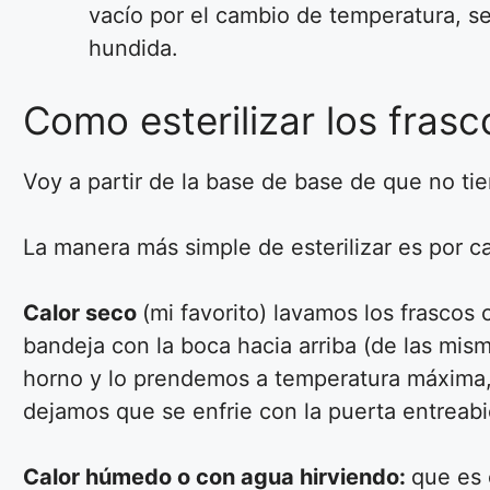
vacío por el cambio de temperatura, s
hundida.
Como esterilizar los fras
Voy a partir de la base de base de que no ti
La manera más simple de esterilizar es por c
Calor seco
(mi favorito) lavamos los frascos
bandeja con la boca hacia arriba (de las mis
horno y lo prendemos a temperatura máxima,
dejamos que se enfrie con la puerta entreabie
Calor húmedo o con agua hirviendo:
que es 