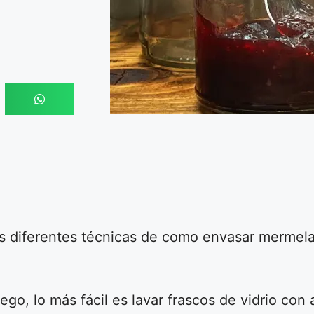
s diferentes técnicas de como envasar mermelad
ego, lo más fácil es lavar frascos de vidrio con 