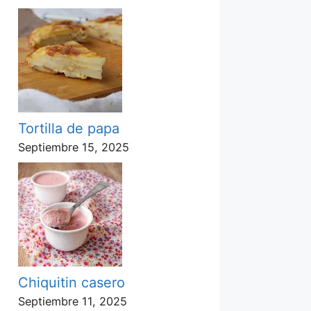
Tortilla de papa
Septiembre 15, 2025
Chiquitin casero
Septiembre 11, 2025