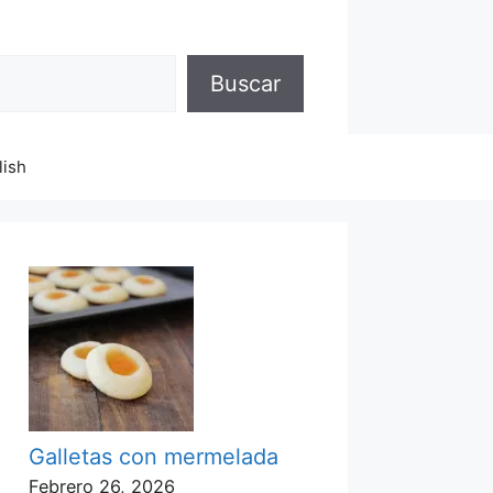
Buscar
lish
Galletas con mermelada
Febrero 26, 2026