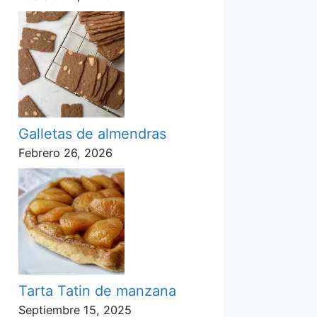
Galletas de almendras
Febrero 26, 2026
Tarta Tatin de manzana
Septiembre 15, 2025