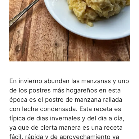
En invierno abundan las manzanas y uno
de los postres más hogareños en esta
época es el postre de manzana rallada
con leche condensada. Esta receta es
típica de dias invernales y del dia a día,
ya que de cierta manera es una receta
fácil, rápida y de aprovechamiento ya