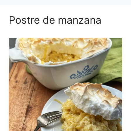
Postre de manzana