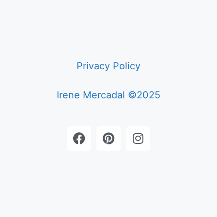
Privacy Policy
Irene Mercadal ©2025