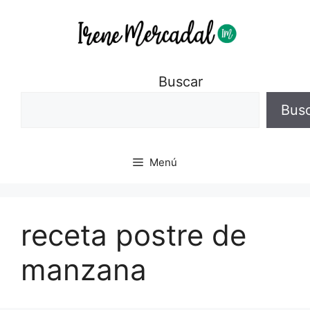
Buscar
Bus
Menú
receta postre de
manzana