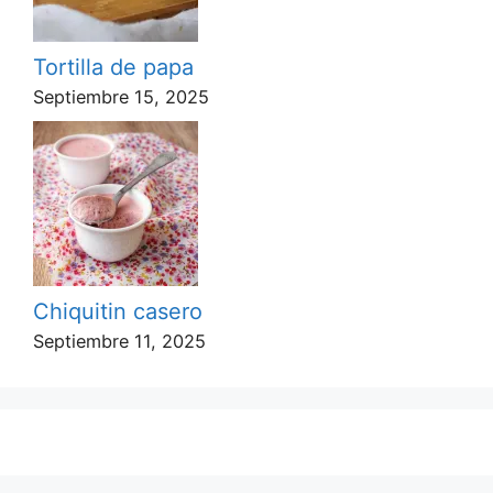
Tortilla de papa
Septiembre 15, 2025
Chiquitin casero
Septiembre 11, 2025