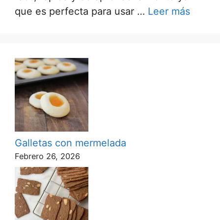
que es perfecta para usar …
Leer más
Galletas con mermelada
Febrero 26, 2026