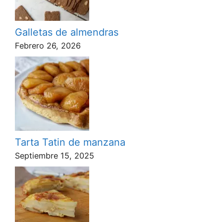
Galletas de almendras
Febrero 26, 2026
Tarta Tatin de manzana
Septiembre 15, 2025