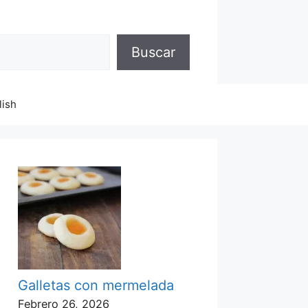
Buscar
lish
Galletas con mermelada
Febrero 26, 2026