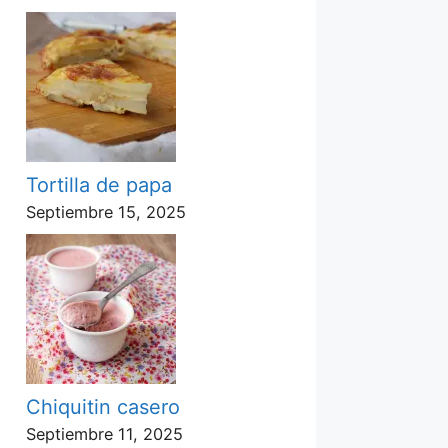
Tortilla de papa
Septiembre 15, 2025
Chiquitin casero
Septiembre 11, 2025