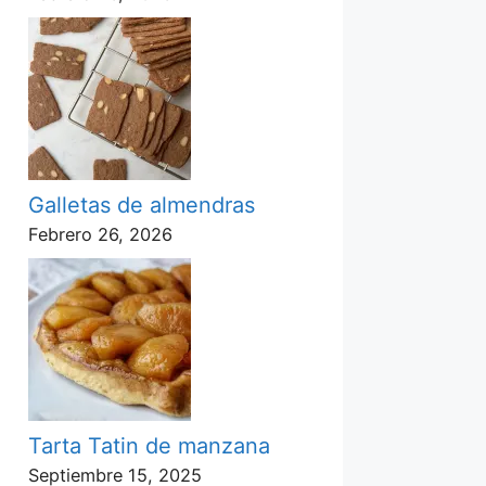
Galletas de almendras
Febrero 26, 2026
Tarta Tatin de manzana
Septiembre 15, 2025