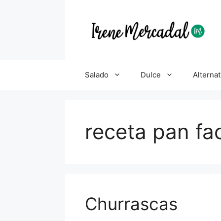
Salado
Dulce
Alternat
receta pan fac
Churrascas