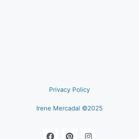
Privacy Policy
Irene Mercadal ©2025