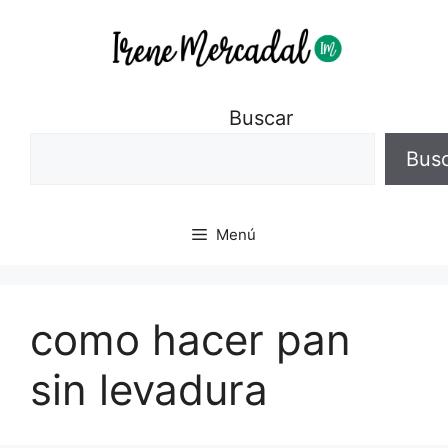
Buscar
Bus
Menú
como hacer pan
sin levadura