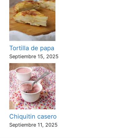
Tortilla de papa
Septiembre 15, 2025
Chiquitin casero
Septiembre 11, 2025