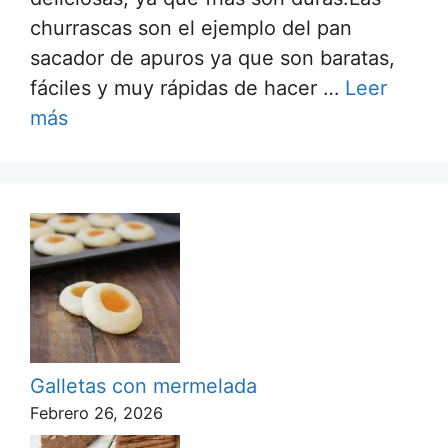
churrascas son el ejemplo del pan
sacador de apuros ya que son baratas,
fáciles y muy rápidas de hacer …
Leer
más
Galletas con mermelada
Febrero 26, 2026