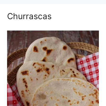
Churrascas