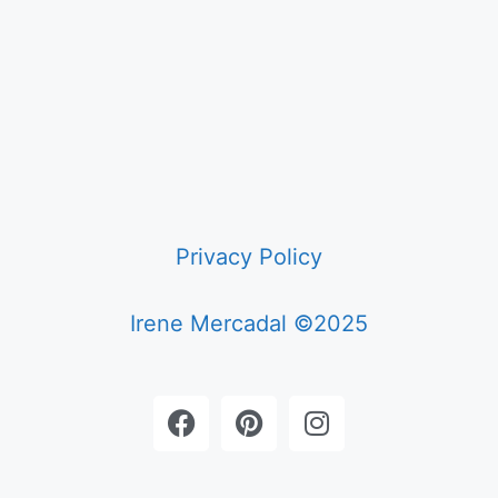
Privacy Policy
Irene Mercadal ©2025