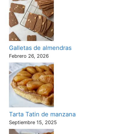
Galletas de almendras
Febrero 26, 2026
Tarta Tatin de manzana
Septiembre 15, 2025