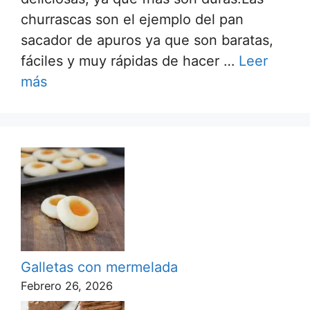
churrascas son el ejemplo del pan
sacador de apuros ya que son baratas,
fáciles y muy rápidas de hacer …
Leer
más
Galletas con mermelada
Febrero 26, 2026