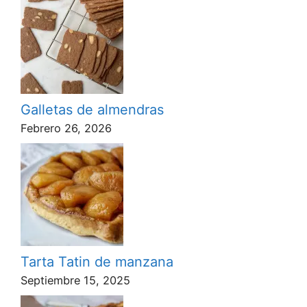
Galletas de almendras
Febrero 26, 2026
Tarta Tatin de manzana
Septiembre 15, 2025