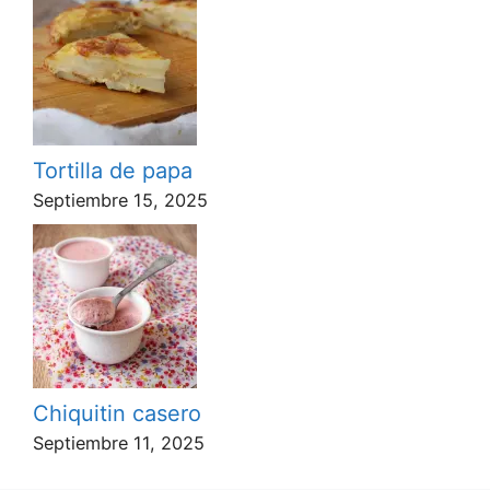
Tortilla de papa
Septiembre 15, 2025
Chiquitin casero
Septiembre 11, 2025