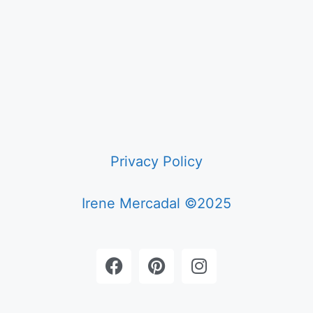
Privacy Policy
Irene Mercadal ©2025