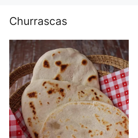
Churrascas