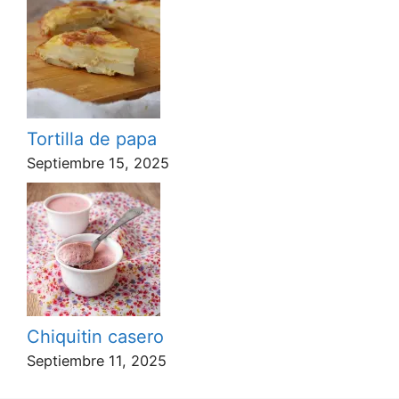
Tortilla de papa
Septiembre 15, 2025
Chiquitin casero
Septiembre 11, 2025