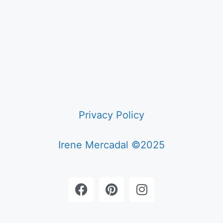
Privacy Policy
Irene Mercadal ©2025