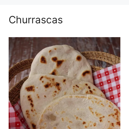
Churrascas