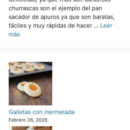
churrascas son el ejemplo del pan
sacador de apuros ya que son baratas,
fáciles y muy rápidas de hacer …
Leer
más
Galletas con mermelada
Febrero 26, 2026