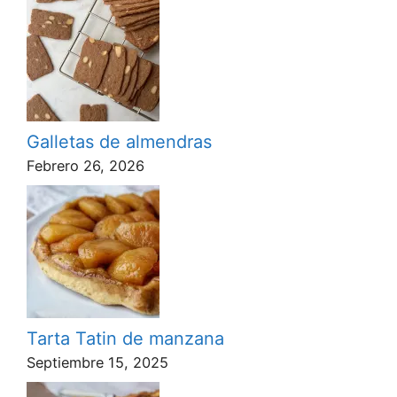
Galletas de almendras
Febrero 26, 2026
Tarta Tatin de manzana
Septiembre 15, 2025