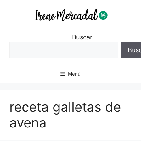
Buscar
Bus
Menú
receta galletas de
avena