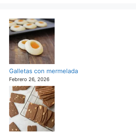
Galletas con mermelada
Febrero 26, 2026