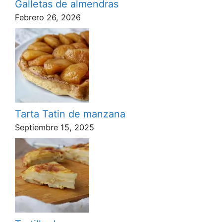
Galletas de almendras
Febrero 26, 2026
Tarta Tatin de manzana
Septiembre 15, 2025