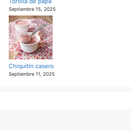
Tortilla de papa
Septiembre 15, 2025
Chiquitin casero
Septiembre 11, 2025