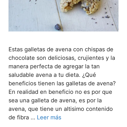
Estas galletas de avena con chispas de
chocolate son deliciosas, crujientes y la
manera perfecta de agregar la tan
saludable avena a tu dieta. ¿Qué
beneficios tienen las galletas de avena?
En realidad en beneficio no es por que
sea una galleta de avena, es por la
avena, que tiene un altisimo contenido
de fibra …
Leer más