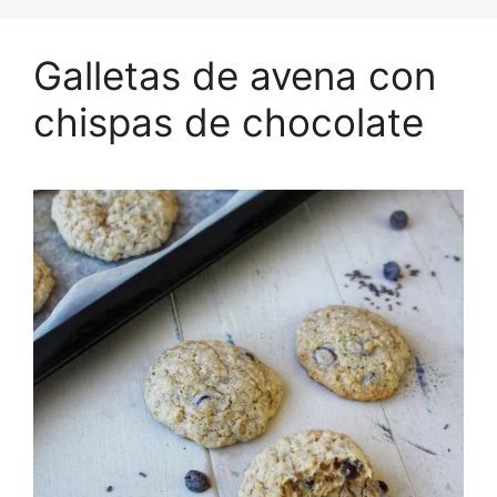
Galletas de avena con
chispas de chocolate