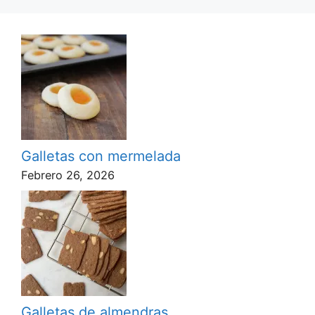
Galletas con mermelada
Febrero 26, 2026
Galletas de almendras