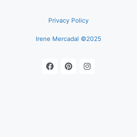
Privacy Policy
Irene Mercadal ©2025