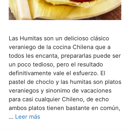
Las Humitas son un delicioso clásico
veraniego de la cocina Chilena que a
todos les encanta, prepararlas puede ser
un poco tedioso, pero el resultado
definitivamente vale el esfuerzo. El
pastel de choclo y las humitas son platos
veraniegos y sinonimo de vacaciones
para casi cualquier Chileno, de echo
ambos platos tienen bastante en común,
…
Leer más