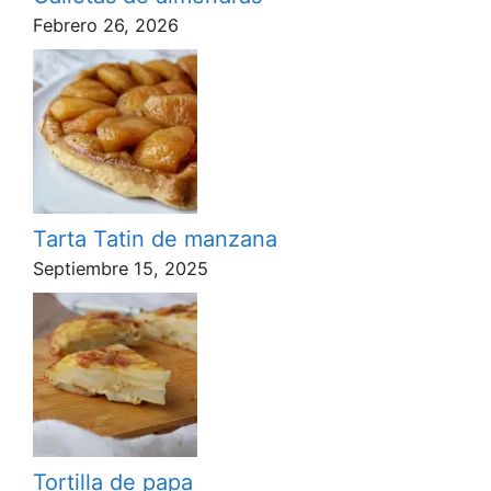
Febrero 26, 2026
Tarta Tatin de manzana
Septiembre 15, 2025
Tortilla de papa