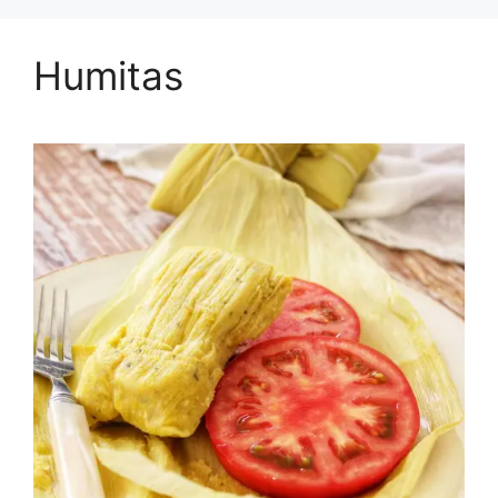
Humitas