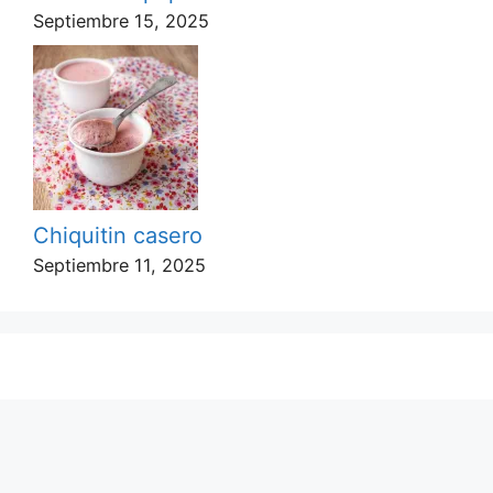
Septiembre 15, 2025
Chiquitin casero
Septiembre 11, 2025