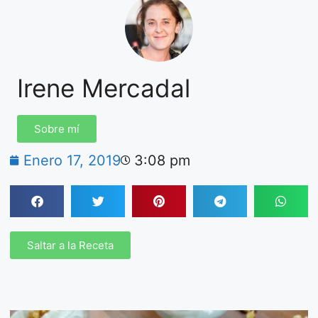
Irene Mercadal
Sobre mí
Enero 17, 2019
3:08 pm
Saltar a la Receta