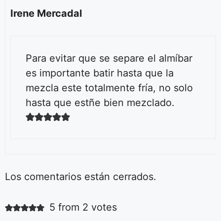
Irene Mercadal
Para evitar que se separe el almíbar
es importante batir hasta que la
mezcla este totalmente fría, no solo
hasta que estñe bien mezclado.
Los comentarios están cerrados.
Ensalada fácil
de tomates
5 from 2 votes