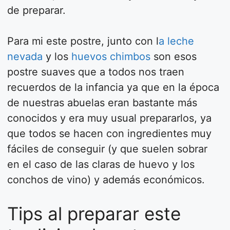
de preparar.
Para mi este postre, junto con l
a leche
nevada
y los
huevos chimbos
son esos
postre suaves que a todos nos traen
recuerdos de la infancia ya que en la época
de nuestras abuelas eran bastante más
conocidos y era muy usual prepararlos, ya
que todos se hacen con ingredientes muy
fáciles de conseguir (y que suelen sobrar
en el caso de las claras de huevo y los
conchos de vino) y además económicos.
Tips al preparar este