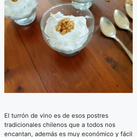
El turrón de vino es de esos postres
tradicionales chilenos que a todos nos
encantan, además es muy económico y fácil