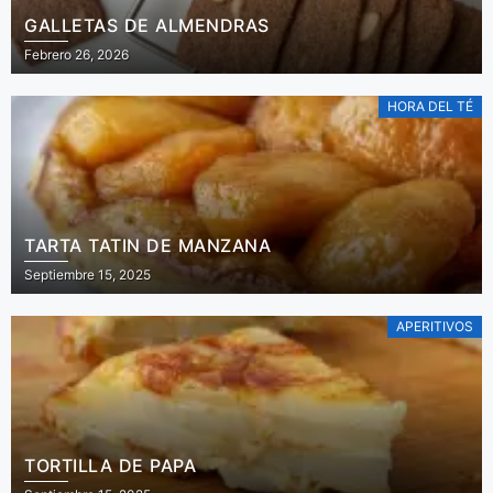
GALLETAS DE ALMENDRAS
Febrero 26, 2026
HORA DEL TÉ
TARTA TATIN DE MANZANA
Septiembre 15, 2025
APERITIVOS
TORTILLA DE PAPA