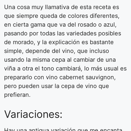
Una cosa muy llamativa de esta receta es
que siempre queda de colores diferentes,
en cierta gama que va del rosado o azul,
pasando por todas las variedades posibles
de morado, y la explicación es bastante
simple, depende del vino, que incluso
usando la misma cepa al cambiar de una
viña a otra el tono cambiará, lo más usual es
prepararlo con vino cabernet sauvignon,
pero pueden usar la cepa de vino que
prefieran.
Variaciones:
Hay una antigua variación que me encanta