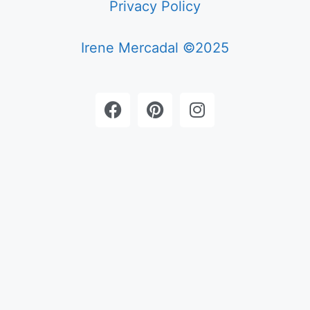
Privacy Policy
Irene Mercadal ©2025