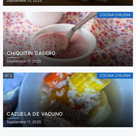
Septiembre 15, 2025
COCINA CHILENA
CHIQUITIN CASERO
Septiembre 11, 2025
2
COCINA CHILENA
CAZUELA DE VACUNO
Septiembre 11, 2025