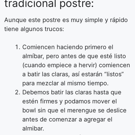
tradicional postre:
Aunque este postre es muy simple y rápido
tiene algunos trucos:
Comiencen haciendo primero el
almíbar, pero antes de que esté listo
(cuando empiece a hervir) comiencen
a batir las claras, así estarán “listos”
para mezclar al mismo tiempo.
Debemos batir las claras hasta que
estén firmes y podamos mover el
bowl sin que el merengue se deslice
antes de comenzar a agregar el
almibar.