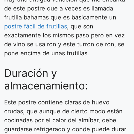
de este postre que a veces es llamada
frutilla bahamas que es básicamente un
postre fácil de frutillas
, que son
exactamente los mismos paso pero en vez
de vino se usa ron y este turron de ron, se
pone encima de unas frutillas.
Duración y
almacenamiento:
Este postre contiene claras de huevo
crudas, que aunque de cierto modo están
cocinadas por el calor del almíbar, debe
guardarse refrigerado y donde puede durar