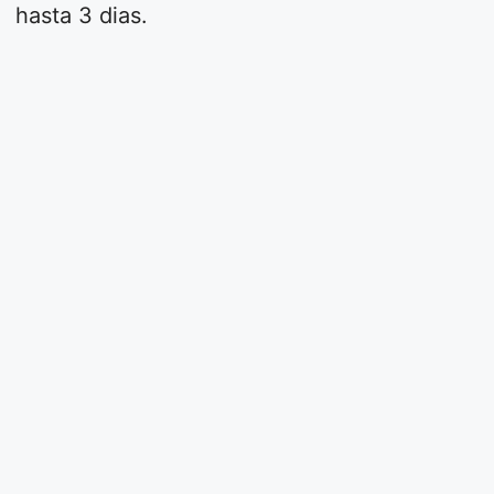
hasta 3 dias.