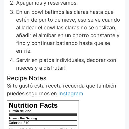
Apagamos y reservamos.
En un bowl batimos las claras hasta que
estén de punto de nieve, eso se ve cuando
al ladear el bowl las claras no se deslizan,
añadir el almíbar en un chorro constante y
fino y continuar batiendo hasta que se
enfríe.
Servir en platos individuales, decorar con
nueces y a disfrutar!
Recipe Notes
Si te gustó esta receta recuerda que también
puedes seguirnos en
Instagram
Nutrition Facts
Turrón de vino
Amount Per Serving
Calories
210