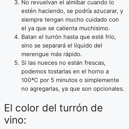
No revuelvan el almíbar cuando lo
estén haciendo, se podría azucarar, y
siempre tengan mucho cuidado con
el ya que se calienta muchisimo.
Batan el turrón hasta que esté frío,
sino se separará el líquido del
merengue más rápido.
Si las nueces no están frescas,
podemos tostarlas en el horno a
100ªC por 5 minutos o simplemente
no agregarlas, ya que son opcionales.
El color del turrón de
vino: