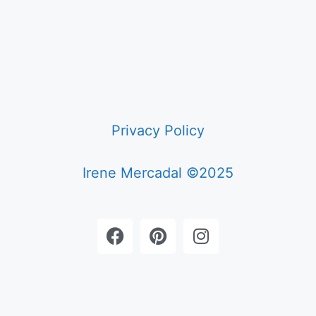
Privacy Policy
Irene Mercadal ©2025