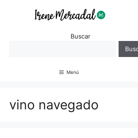
Buscar
Bus
Menú
vino navegado