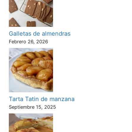
Galletas de almendras
Febrero 26, 2026
Tarta Tatin de manzana
Septiembre 15, 2025