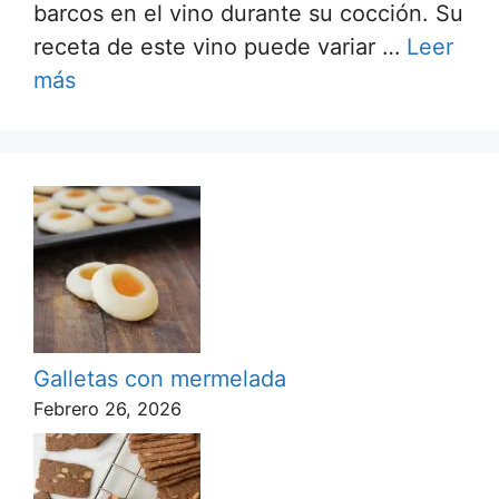
barcos en el vino durante su cocción. Su
receta de este vino puede variar …
Leer
más
Galletas con mermelada
Febrero 26, 2026