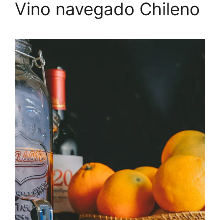
Vino navegado Chileno