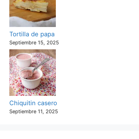
Tortilla de papa
Septiembre 15, 2025
Chiquitin casero
Septiembre 11, 2025