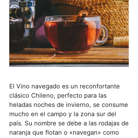
El Vino navegado es un reconfortante
clásico Chileno, perfecto para las
heladas noches de invierno, se consume
mucho en el campo y la zona sur del
país. Su nombre se debe a las rodajas de
naranja que flotan o «navegan» como