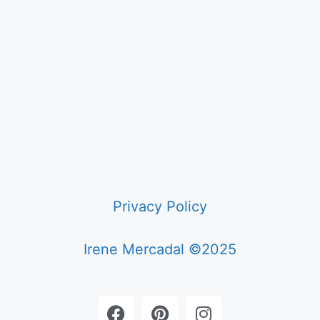
Privacy Policy
Irene Mercadal ©2025