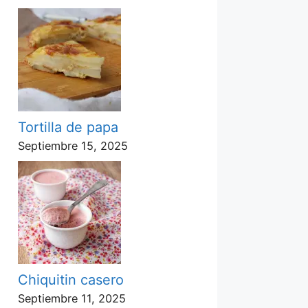
Tortilla de papa
Septiembre 15, 2025
Chiquitin casero
Septiembre 11, 2025