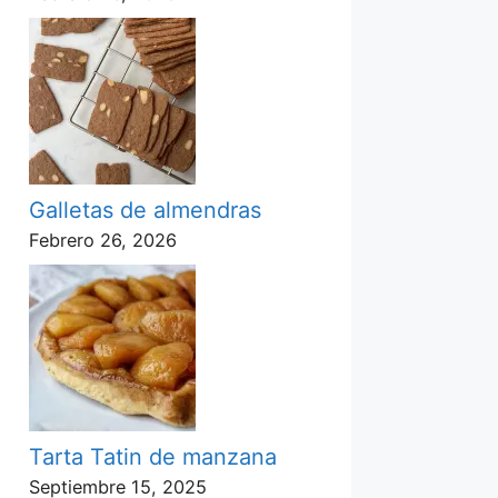
Galletas de almendras
Febrero 26, 2026
Tarta Tatin de manzana
Septiembre 15, 2025