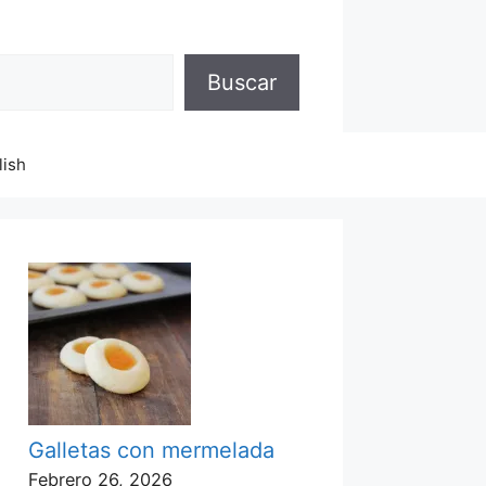
Buscar
lish
Galletas con mermelada
Febrero 26, 2026