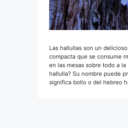
Las hallullas son un delicio
compacta que se consume muc
en las mesas sobre todo a la
hallulla? Su nombre puede pr
significa bollo o del hebreo 