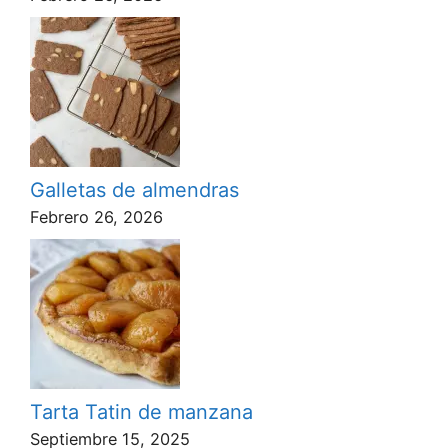
Galletas de almendras
Febrero 26, 2026
Tarta Tatin de manzana
Septiembre 15, 2025