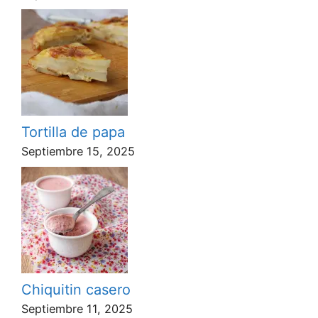
Tortilla de papa
Septiembre 15, 2025
Chiquitin casero
Septiembre 11, 2025