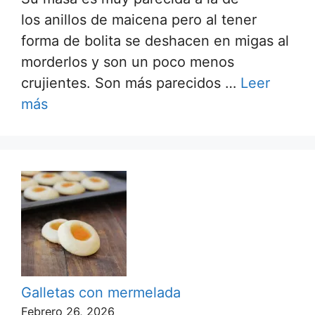
los anillos de maicena pero al tener
forma de bolita se deshacen en migas al
morderlos y son un poco menos
crujientes. Son más parecidos …
Leer
más
Galletas con mermelada
Febrero 26, 2026