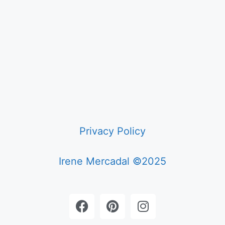
Privacy Policy
Irene Mercadal ©2025