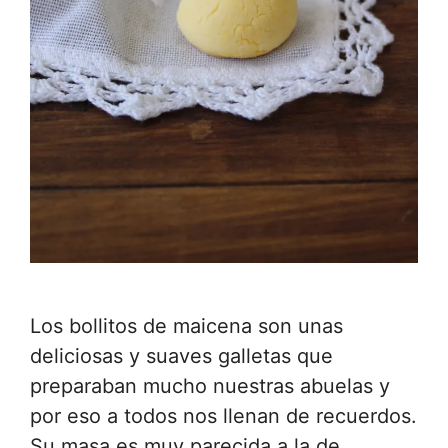
Los bollitos de maicena son unas
deliciosas y suaves galletas que
preparaban mucho nuestras abuelas y
por eso a todos nos llenan de recuerdos.
Su masa es muy parecida a la de