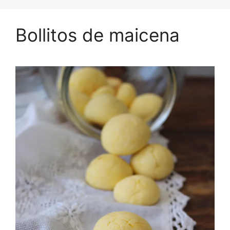
Bollitos de maicena