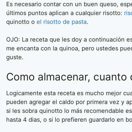
Es necesario contar con un buen queso, espe
últimos puntos aplican a cualquier risotto:
ris
quinotto o
el risotto de pasta
.
OJO: La receta que les doy a continuación 
me encanta con la quinoa, pero ustedes pued
guste.
Como almacenar, cuanto d
Logicamente esta receta es mucho mejor cuan
pueden agregar el caldo por primera vez y ap
si les sobra quinotto lo más recomendable es 
hasta 4 dias, o si lo prefieren guardarlo en 