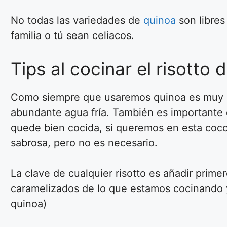
No todas las variedades de
quinoa
son libres
familia o tú sean celiacos.
Tips al cocinar el risotto 
Como siempre que usaremos quinoa es muy im
abundante agua fría. También es importante
quede bien cocida, si queremos en esta coc
sabrosa, pero no es necesario.
La clave de cualquier risotto es añadir primero
caramelizados de lo que estamos cocinando y
quinoa)