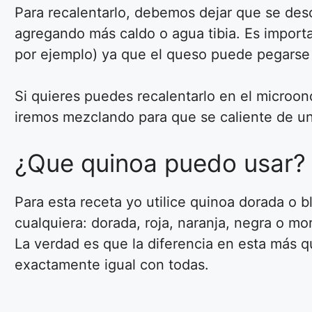
Para recalentarlo, debemos dejar que se des
agregando más caldo o agua tibia. Es importa
por ejemplo) ya que el queso puede pegarse 
Si quieres puedes recalentarlo en el microon
iremos mezclando para que se caliente de 
¿Que quinoa puedo usar?
Para esta receta yo utilice quinoa dorada o 
cualquiera: dorada, roja, naranja, negra o m
La verdad es que la diferencia en esta más qu
exactamente igual con todas.