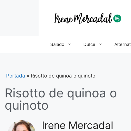
Salado
Dulce
Alternat
Portada
»
Risotto de quinoa o quinoto
Risotto de quinoa o
quinoto
Irene Mercadal