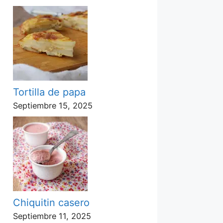
Tortilla de papa
Septiembre 15, 2025
Chiquitin casero
Septiembre 11, 2025