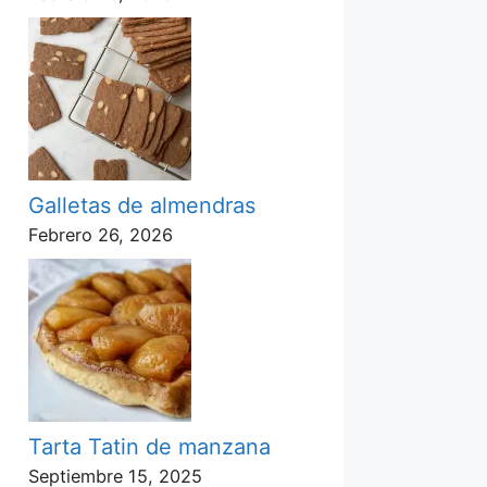
Galletas de almendras
Febrero 26, 2026
Tarta Tatin de manzana
Septiembre 15, 2025