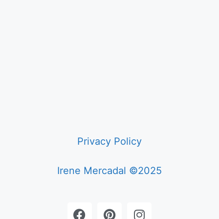
Privacy Policy
Irene Mercadal ©2025