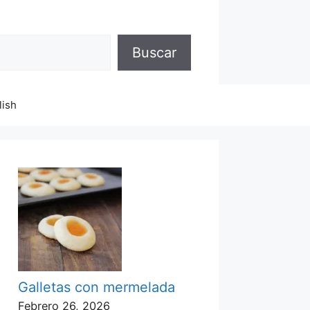
Buscar
lish
Galletas con mermelada
Febrero 26, 2026