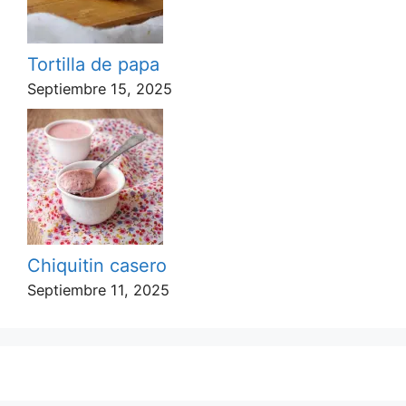
Tortilla de papa
Septiembre 15, 2025
Chiquitin casero
Septiembre 11, 2025