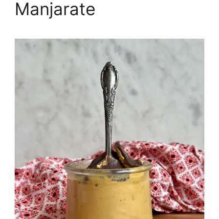
Manjarate