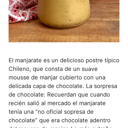
El manjarate es un delicioso postre típico
Chileno, que consta de un suave
mousse de manjar cubierto con una
delicada capa de chocolate. La sorpresa
de chocolate: Recuerdan que cuando
recién salió al mercado el manjarate
tenía una “no oficial sopresa de
chocolate” que era chocolate adentro