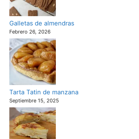
Galletas de almendras
Febrero 26, 2026
Tarta Tatin de manzana
Septiembre 15, 2025