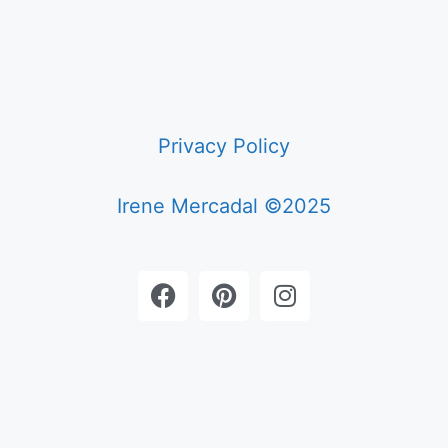
Privacy Policy
Irene Mercadal ©2025