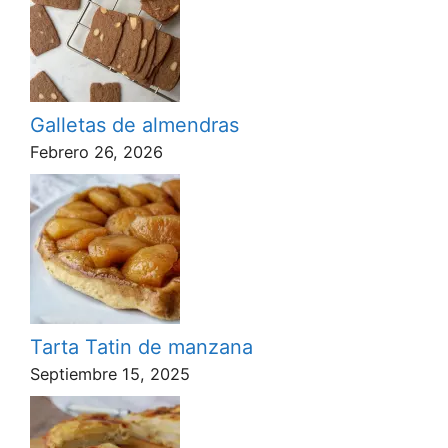
Galletas de almendras
Febrero 26, 2026
Tarta Tatin de manzana
Septiembre 15, 2025