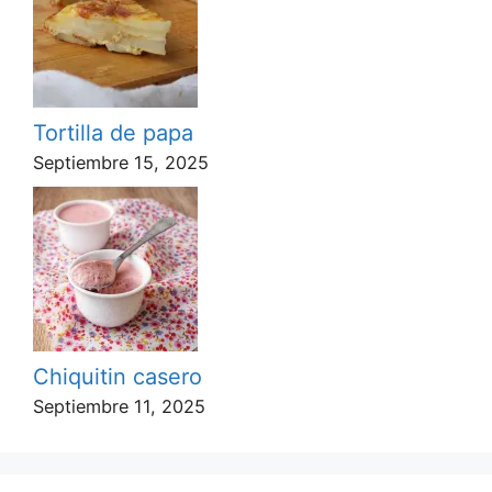
Tortilla de papa
Septiembre 15, 2025
Chiquitin casero
Septiembre 11, 2025