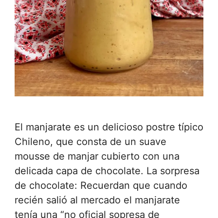
El manjarate es un delicioso postre típico
Chileno, que consta de un suave
mousse de manjar cubierto con una
delicada capa de chocolate. La sorpresa
de chocolate: Recuerdan que cuando
recién salió al mercado el manjarate
tenía una “no oficial sopresa de