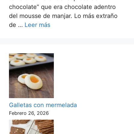
chocolate” que era chocolate adentro
del mousse de manjar. Lo más extraño
de …
Leer más
Galletas con mermelada
Febrero 26, 2026