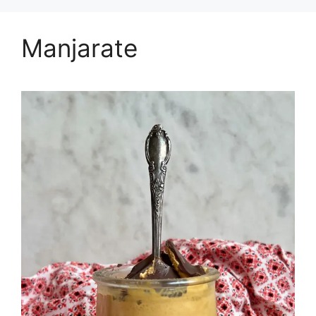
Manjarate