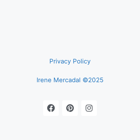
Privacy Policy
Irene Mercadal ©2025