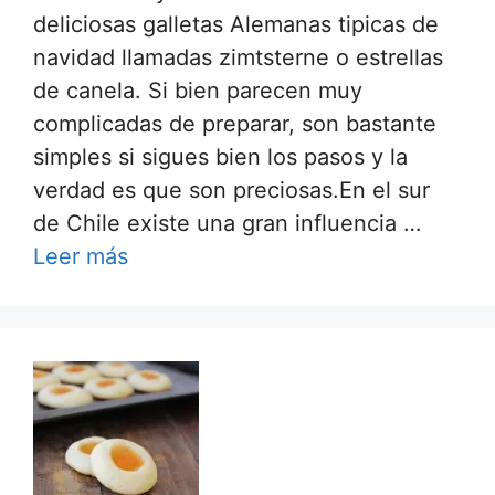
deliciosas galletas Alemanas tipicas de
navidad llamadas zimtsterne o estrellas
de canela. Si bien parecen muy
complicadas de preparar, son bastante
simples si sigues bien los pasos y la
verdad es que son preciosas.En el sur
de Chile existe una gran influencia …
Leer más