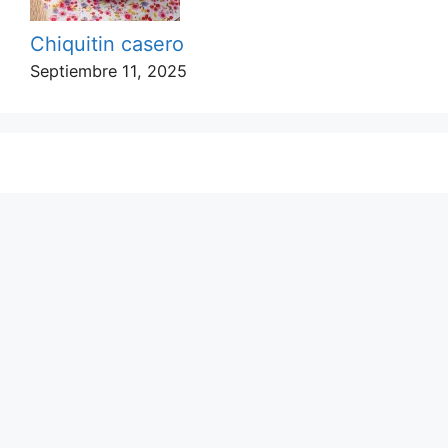
Chiquitin casero
Septiembre 11, 2025