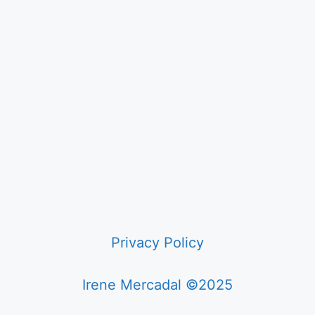
Privacy Policy
Irene Mercadal ©2025