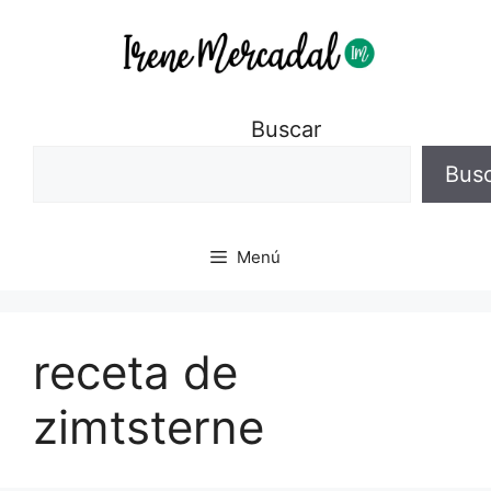
Buscar
Bus
Menú
receta de
zimtsterne