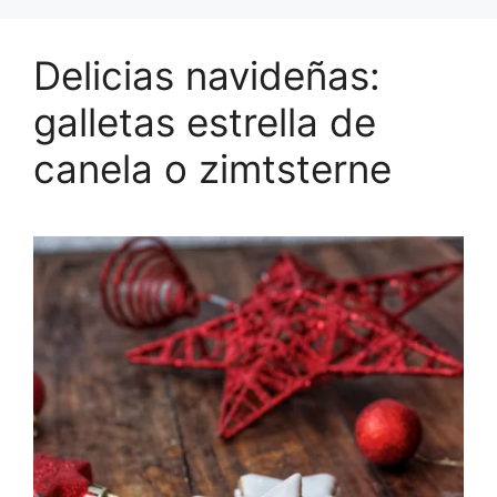
Delicias navideñas:
galletas estrella de
canela o zimtsterne