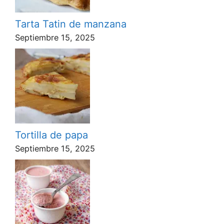
Tarta Tatin de manzana
Septiembre 15, 2025
Tortilla de papa
Septiembre 15, 2025