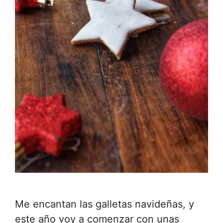
Me encantan las galletas navideñas, y
este año voy a comenzar con unas