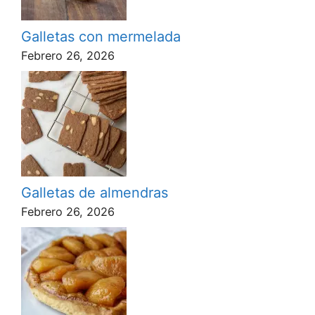
Galletas con mermelada
Febrero 26, 2026
Galletas de almendras
Febrero 26, 2026