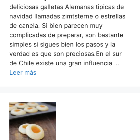
deliciosas galletas Alemanas tipicas de
navidad llamadas zimtsterne o estrellas
de canela. Si bien parecen muy
complicadas de preparar, son bastante
simples si sigues bien los pasos y la
verdad es que son preciosas.En el sur
de Chile existe una gran influencia …
Leer más