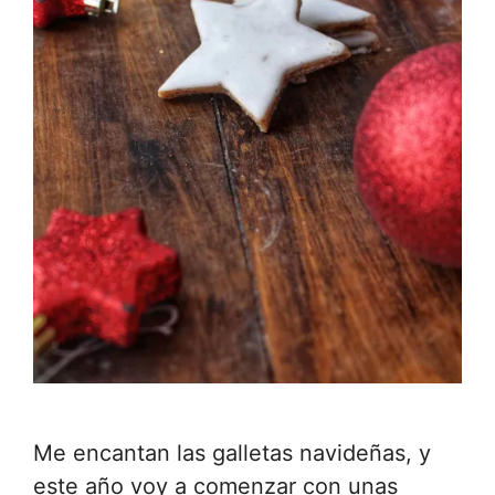
Me encantan las galletas navideñas, y
este año voy a comenzar con unas