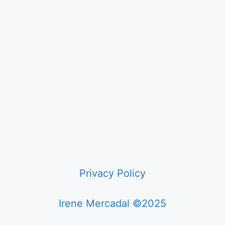
Privacy Policy
Irene Mercadal ©2025