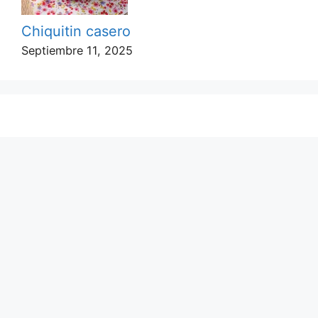
Chiquitin casero
Septiembre 11, 2025