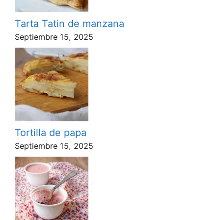
Tarta Tatin de manzana
Septiembre 15, 2025
Tortilla de papa
Septiembre 15, 2025