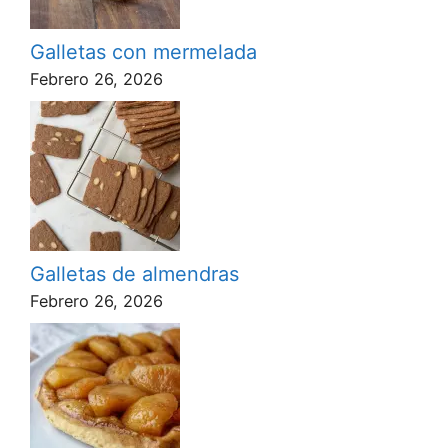
Galletas con mermelada
Febrero 26, 2026
Galletas de almendras
Febrero 26, 2026