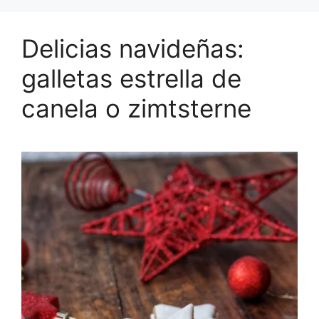
Delicias navideñas:
galletas estrella de
canela o zimtsterne