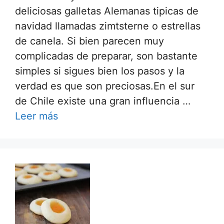
deliciosas galletas Alemanas tipicas de
navidad llamadas zimtsterne o estrellas
de canela. Si bien parecen muy
complicadas de preparar, son bastante
simples si sigues bien los pasos y la
verdad es que son preciosas.En el sur
de Chile existe una gran influencia …
Leer más