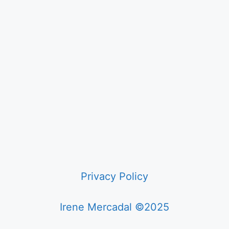
Privacy Policy
Irene Mercadal ©2025