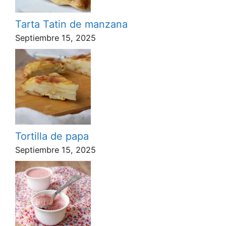
Tarta Tatin de manzana
Septiembre 15, 2025
Tortilla de papa
Septiembre 15, 2025