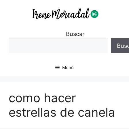
Buscar
Bus
Menú
como hacer
estrellas de canela