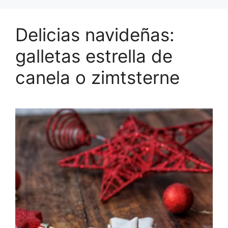
Delicias navideñas:
galletas estrella de
canela o zimtsterne