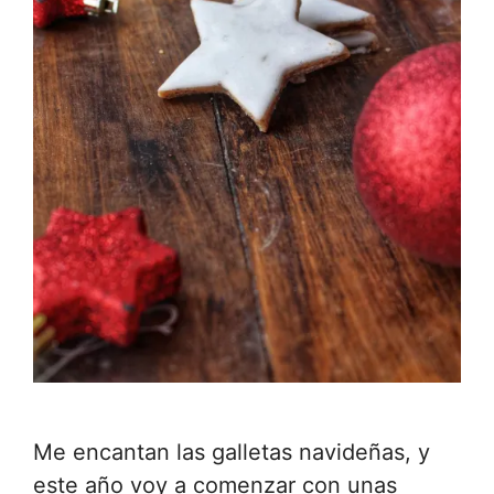
Me encantan las galletas navideñas, y
este año voy a comenzar con unas