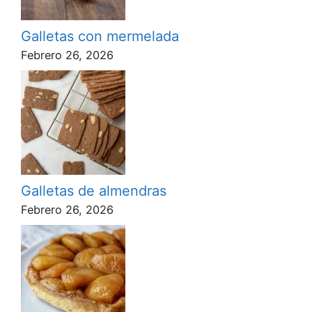
Galletas con mermelada
Febrero 26, 2026
Galletas de almendras
Febrero 26, 2026