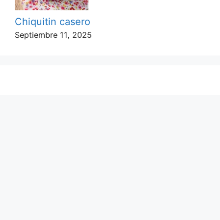
Chiquitin casero
Septiembre 11, 2025