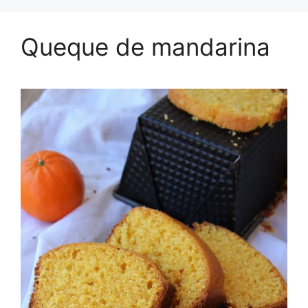
Queque de mandarina