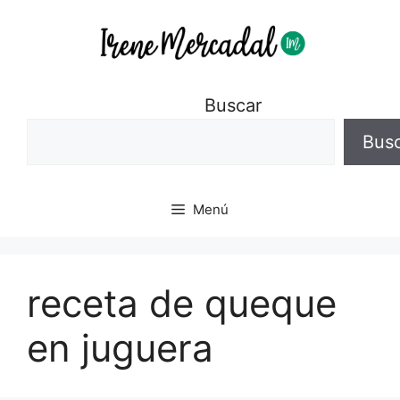
Buscar
Bus
Menú
receta de queque
en juguera