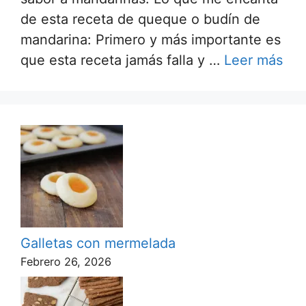
de esta receta de queque o budín de
mandarina: Primero y más importante es
que esta receta jamás falla y …
Leer más
Galletas con mermelada
Febrero 26, 2026