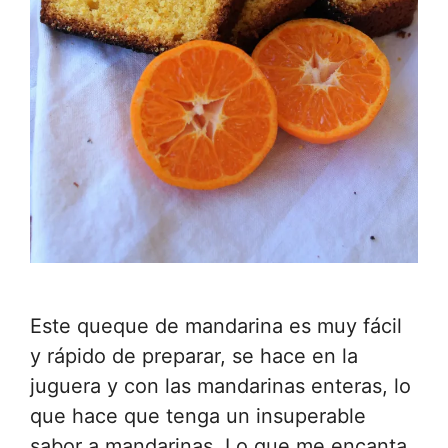
Este queque de mandarina es muy fácil
y rápido de preparar, se hace en la
juguera y con las mandarinas enteras, lo
que hace que tenga un insuperable
sabor a mandarinas. Lo que me encanta