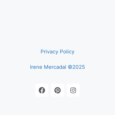
Privacy Policy
Irene Mercadal ©2025