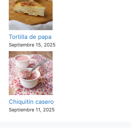
Tortilla de papa
Septiembre 15, 2025
Chiquitin casero
Septiembre 11, 2025