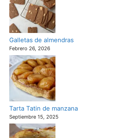
Galletas de almendras
Febrero 26, 2026
Tarta Tatin de manzana
Septiembre 15, 2025