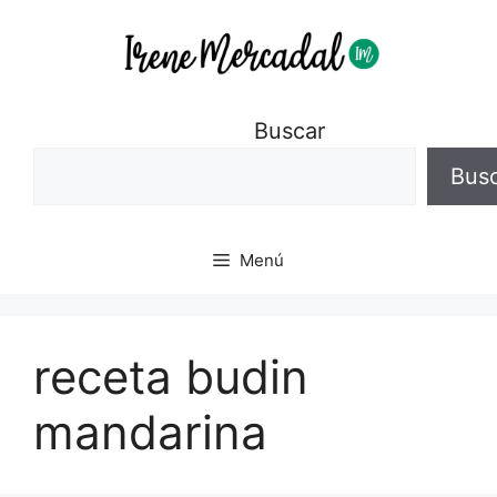
Buscar
Bus
Menú
receta budin
mandarina