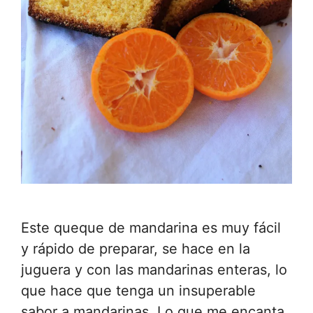
Este queque de mandarina es muy fácil
y rápido de preparar, se hace en la
juguera y con las mandarinas enteras, lo
que hace que tenga un insuperable
sabor a mandarinas. Lo que me encanta