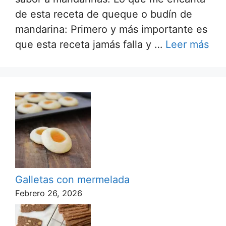
de esta receta de queque o budín de
mandarina: Primero y más importante es
que esta receta jamás falla y …
Leer más
Galletas con mermelada
Febrero 26, 2026