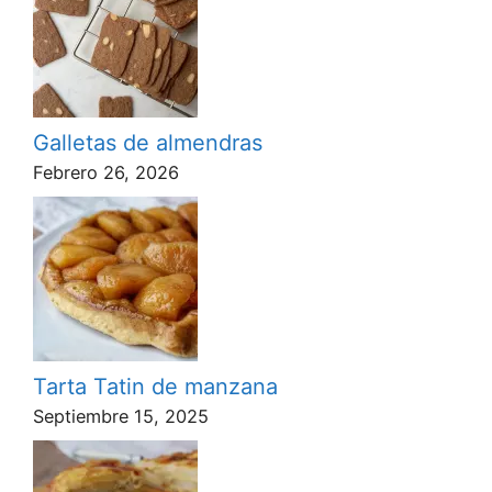
Galletas de almendras
Febrero 26, 2026
Tarta Tatin de manzana
Septiembre 15, 2025