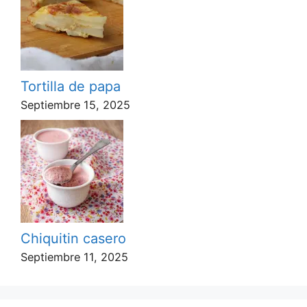
Tortilla de papa
Septiembre 15, 2025
Chiquitin casero
Septiembre 11, 2025