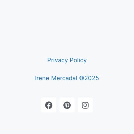
Privacy Policy
Irene Mercadal ©2025