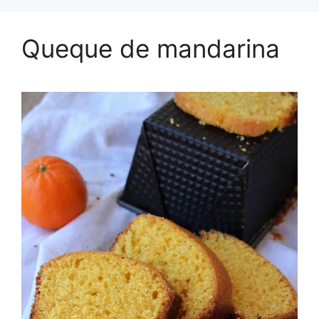
Queque de mandarina