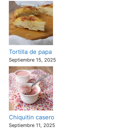
Tortilla de papa
Septiembre 15, 2025
Chiquitin casero
Septiembre 11, 2025