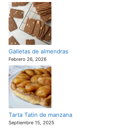
Galletas de almendras
Febrero 26, 2026
Tarta Tatin de manzana
Septiembre 15, 2025