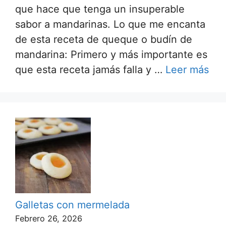
que hace que tenga un insuperable
sabor a mandarinas. Lo que me encanta
de esta receta de queque o budín de
mandarina: Primero y más importante es
que esta receta jamás falla y …
Leer más
Galletas con mermelada
Febrero 26, 2026