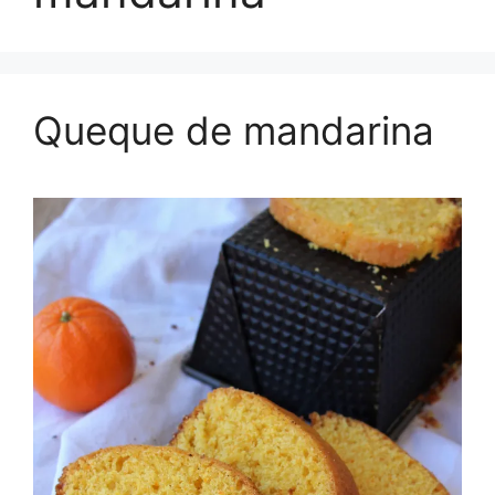
Queque de mandarina