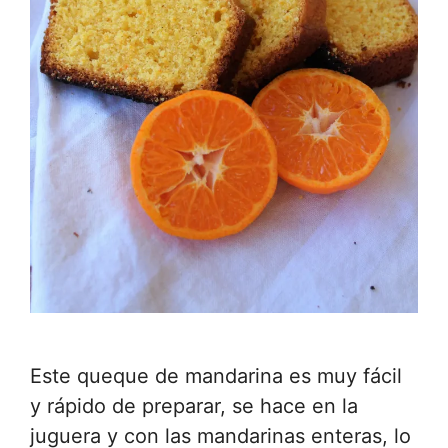
Este queque de mandarina es muy fácil
y rápido de preparar, se hace en la
juguera y con las mandarinas enteras, lo