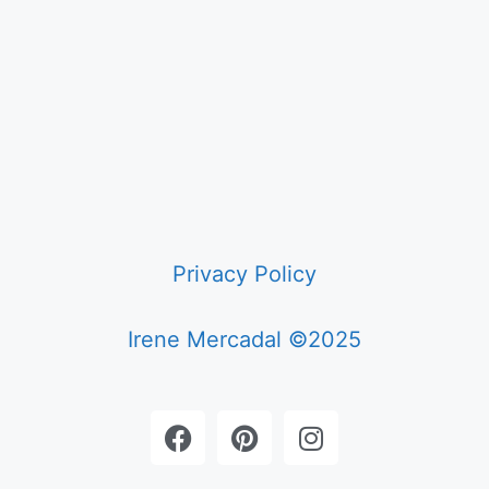
Privacy Policy
Irene Mercadal ©2025