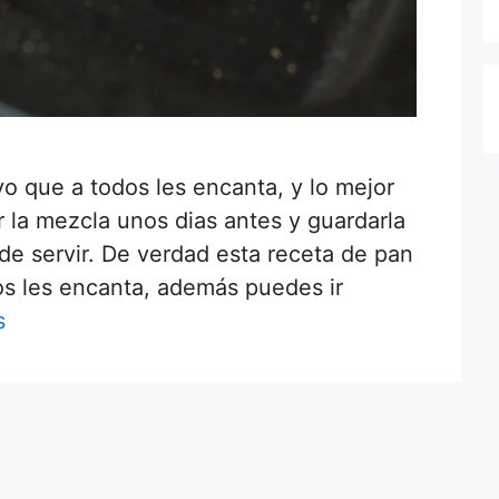
vo que a todos les encanta, y lo mejor
la mezcla unos dias antes y guardarla
de servir. De verdad esta receta de pan
dos les encanta, además puedes ir
s