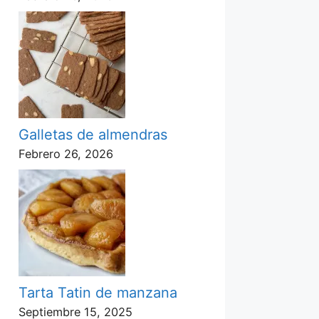
Galletas de almendras
Febrero 26, 2026
Tarta Tatin de manzana
Septiembre 15, 2025