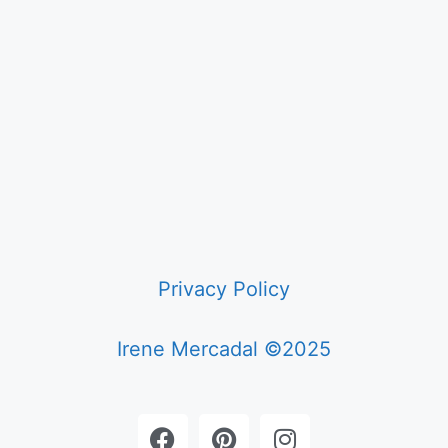
Privacy Policy
Irene Mercadal ©2025