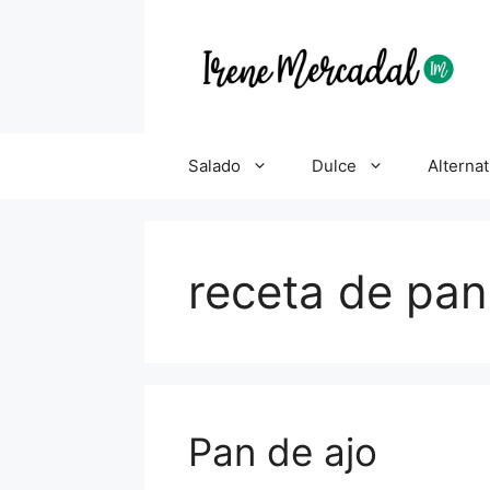
Salado
Dulce
Alternat
receta de pan 
Pan de ajo