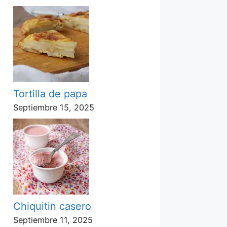
Tortilla de papa
Septiembre 15, 2025
Chiquitin casero
Septiembre 11, 2025