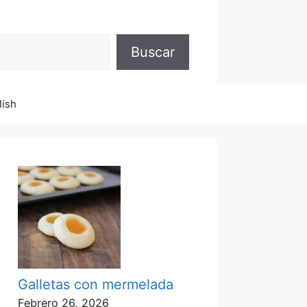
Buscar
lish
Galletas con mermelada
Febrero 26, 2026