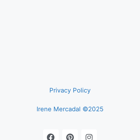
Privacy Policy
Irene Mercadal ©2025