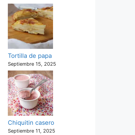
Tortilla de papa
Septiembre 15, 2025
Chiquitin casero
Septiembre 11, 2025