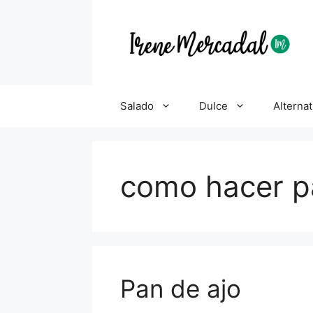
Salado
Dulce
Alternat
como hacer p
Pan de ajo