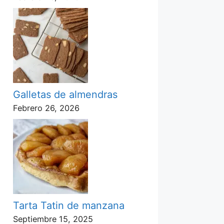
Galletas de almendras
Febrero 26, 2026
Tarta Tatin de manzana
Septiembre 15, 2025