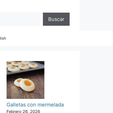
Buscar
lish
Galletas con mermelada
Febrero 26, 2026