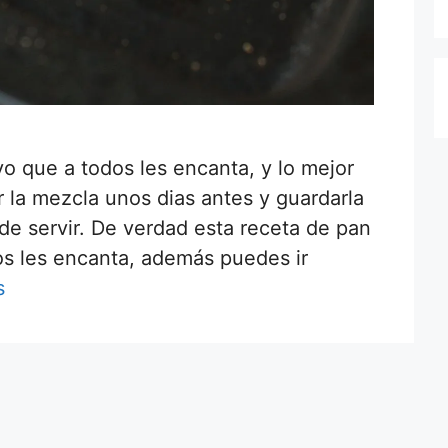
vo que a todos les encanta, y lo mejor
la mezcla unos dias antes y guardarla
de servir. De verdad esta receta de pan
dos les encanta, además puedes ir
s