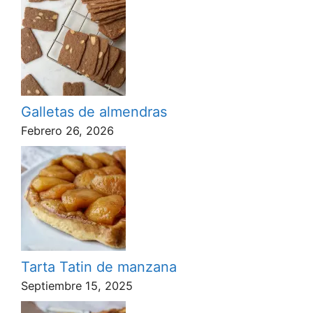
Galletas de almendras
Febrero 26, 2026
Tarta Tatin de manzana
Septiembre 15, 2025