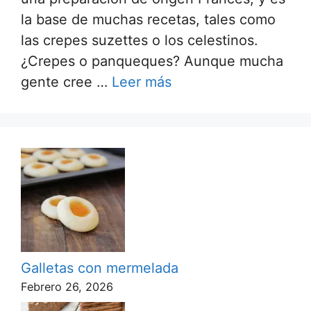
la base de muchas recetas, tales como
las crepes suzettes o los celestinos.
¿Crepes o panqueques? Aunque mucha
gente cree …
Leer más
Galletas con mermelada
Febrero 26, 2026