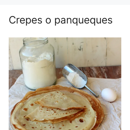
Crepes o panqueques