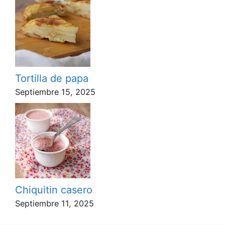
Tortilla de papa
Septiembre 15, 2025
Chiquitin casero
Septiembre 11, 2025