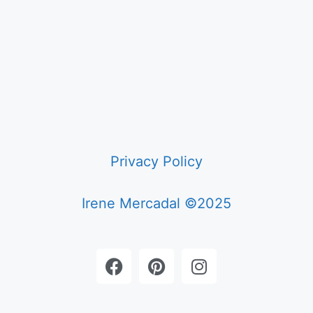
Privacy Policy
Irene Mercadal ©2025