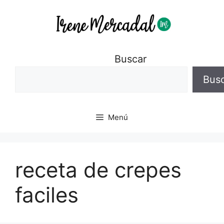
Buscar
Bus
Menú
receta de crepes
faciles