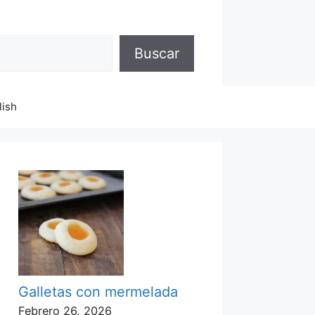
Buscar
lish
Galletas con mermelada
Febrero 26, 2026