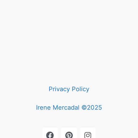
Privacy Policy
Irene Mercadal ©2025