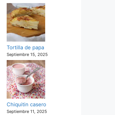
Tortilla de papa
Septiembre 15, 2025
Chiquitin casero
Septiembre 11, 2025