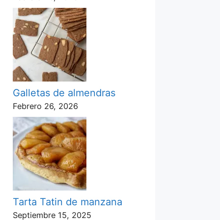
Galletas de almendras
Febrero 26, 2026
Tarta Tatin de manzana
Septiembre 15, 2025