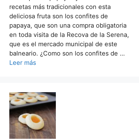
recetas más tradicionales con esta
deliciosa fruta son los confites de
papaya, que son una compra obligatoria
en toda visita de la Recova de la Serena,
que es el mercado municipal de este
balneario. ¿Como son los confites de …
Leer más