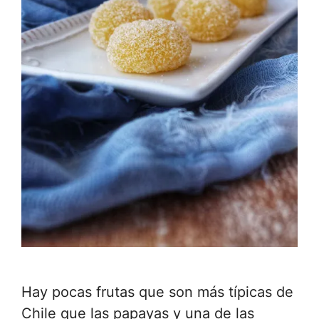
Hay pocas frutas que son más típicas de
Chile que las papayas y una de las