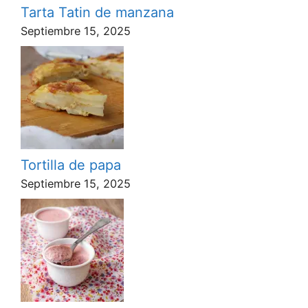
Tarta Tatin de manzana
Septiembre 15, 2025
Tortilla de papa
Septiembre 15, 2025