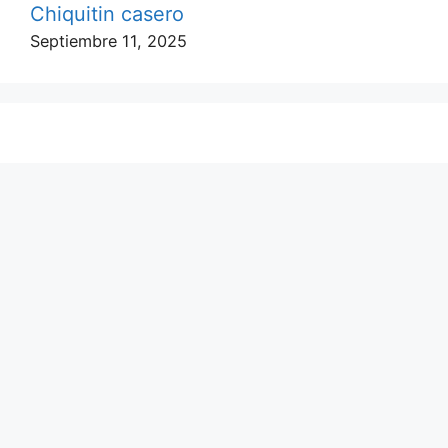
Chiquitin casero
Septiembre 11, 2025