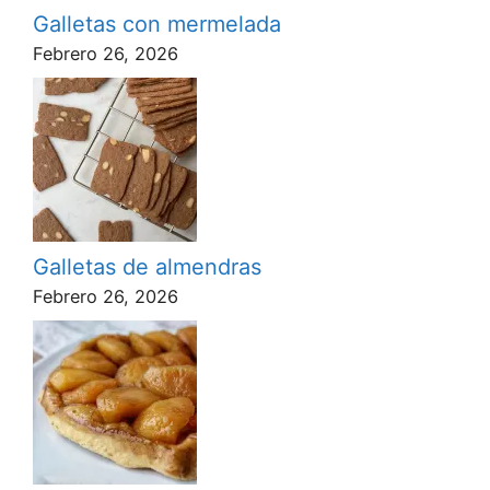
Galletas con mermelada
Febrero 26, 2026
Galletas de almendras
Febrero 26, 2026