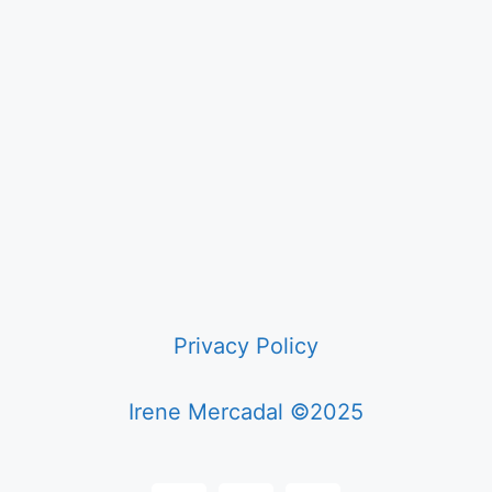
Privacy Policy
Irene Mercadal ©2025