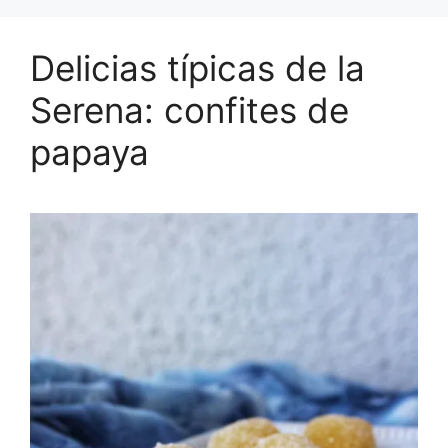
Delicias típicas de la
Serena: confites de
papaya