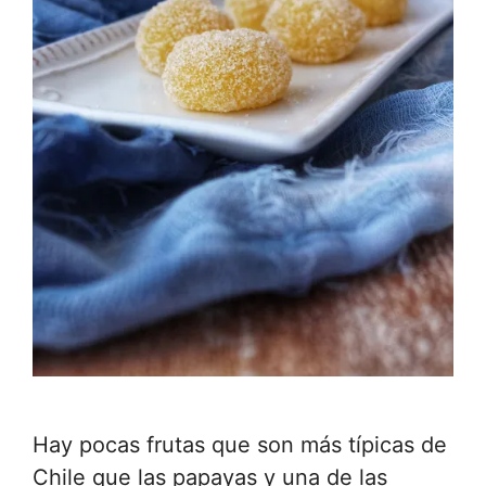
Hay pocas frutas que son más típicas de
Chile que las papayas y una de las