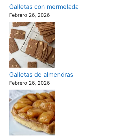
Galletas con mermelada
Febrero 26, 2026
Galletas de almendras
Febrero 26, 2026