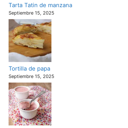
Tarta Tatin de manzana
Septiembre 15, 2025
Tortilla de papa
Septiembre 15, 2025