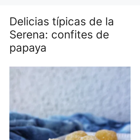
Delicias típicas de la
Serena: confites de
papaya