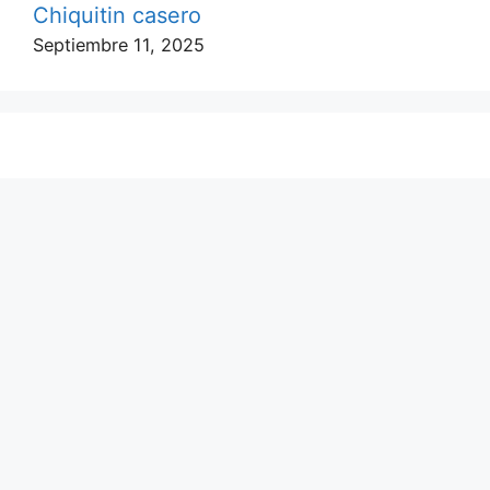
Chiquitin casero
Septiembre 11, 2025