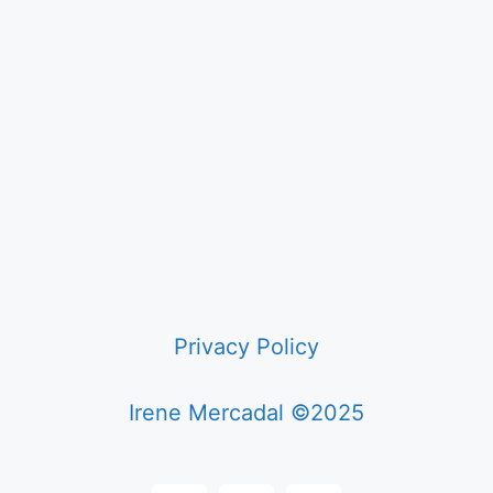
Privacy Policy
Irene Mercadal ©2025