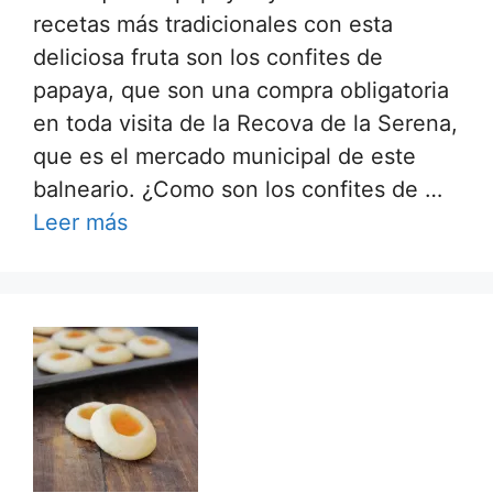
recetas más tradicionales con esta
deliciosa fruta son los confites de
papaya, que son una compra obligatoria
en toda visita de la Recova de la Serena,
que es el mercado municipal de este
balneario. ¿Como son los confites de …
Leer más