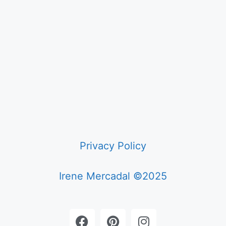
Privacy Policy
Irene Mercadal ©2025