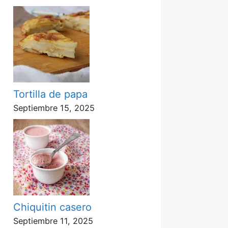
Tortilla de papa
Septiembre 15, 2025
Chiquitin casero
Septiembre 11, 2025