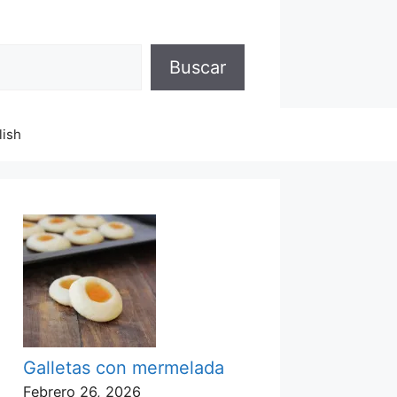
Buscar
lish
Galletas con mermelada
Febrero 26, 2026