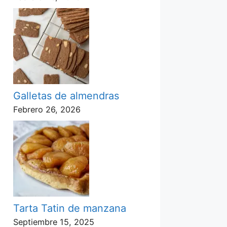
Galletas de almendras
Febrero 26, 2026
Tarta Tatin de manzana
Septiembre 15, 2025