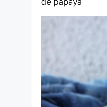
de papaya