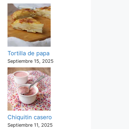
Tortilla de papa
Septiembre 15, 2025
Chiquitin casero
Septiembre 11, 2025