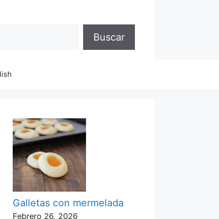
Buscar
lish
Galletas con mermelada
Febrero 26, 2026