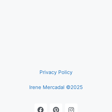
Privacy Policy
Irene Mercadal ©2025