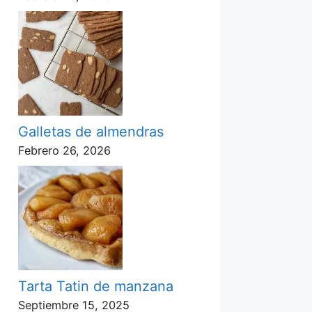
Galletas de almendras
Febrero 26, 2026
Tarta Tatin de manzana
Septiembre 15, 2025