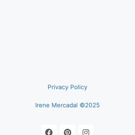
Privacy Policy
Irene Mercadal ©2025