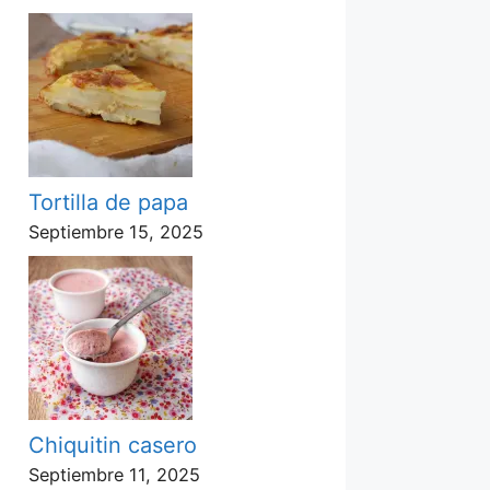
Tortilla de papa
Septiembre 15, 2025
Chiquitin casero
Septiembre 11, 2025