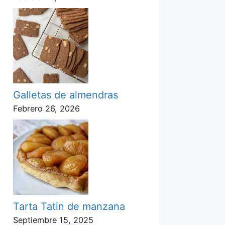
Galletas de almendras
Febrero 26, 2026
Tarta Tatin de manzana
Septiembre 15, 2025