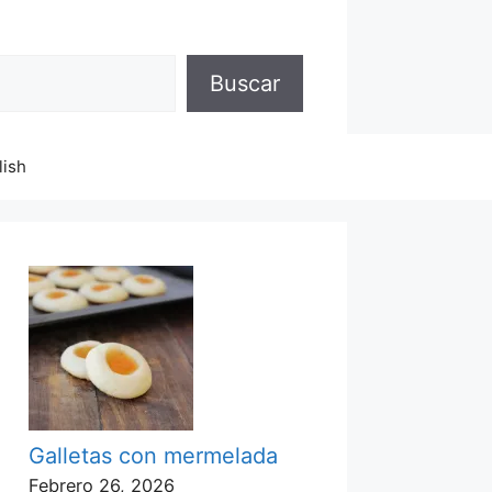
Buscar
lish
Galletas con mermelada
Febrero 26, 2026