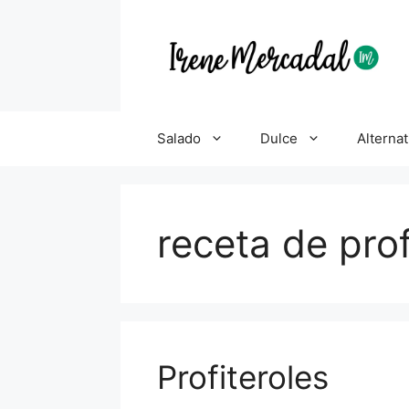
Salado
Dulce
Alternat
receta de prof
Profiteroles