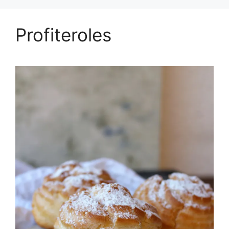
Profiteroles