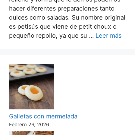
hacer diferentes preparaciones tanto
dulces como saladas. Su nombre original
es petisús que viene de petit choux o
pequeño repollo, ya que su …
Leer más
Galletas con mermelada
Febrero 26, 2026