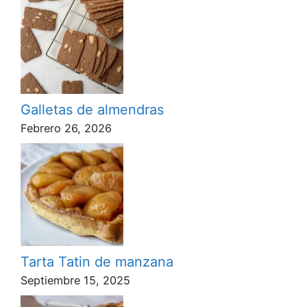
Galletas de almendras
Febrero 26, 2026
Tarta Tatin de manzana
Septiembre 15, 2025