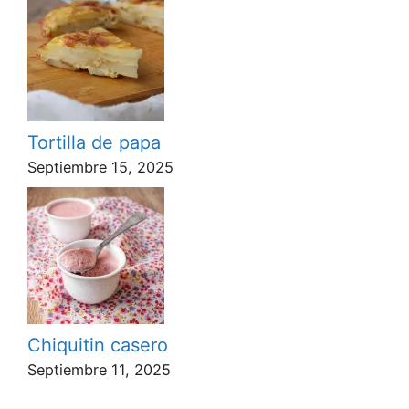
Tortilla de papa
Septiembre 15, 2025
Chiquitin casero
Septiembre 11, 2025