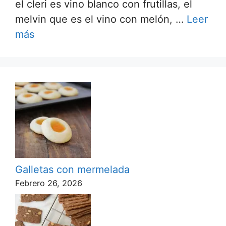
el cleri es vino blanco con frutillas, el
melvin que es el vino con melón, …
Leer
más
Galletas con mermelada
Febrero 26, 2026