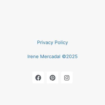
Privacy Policy
Irene Mercadal ©2025