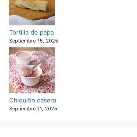
Tortilla de papa
Septiembre 15, 2025
Chiquitin casero
Septiembre 11, 2025