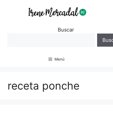
Buscar
Bus
Menú
receta ponche