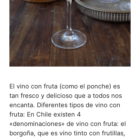
El vino con fruta (como el ponche) es
tan fresco y delicioso que a todos nos
encanta. Diferentes tipos de vino con
fruta: En Chile existen 4
«denominaciones» de vino con fruta: el
borgoña, que es vino tinto con frutillas,