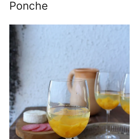
Ponche