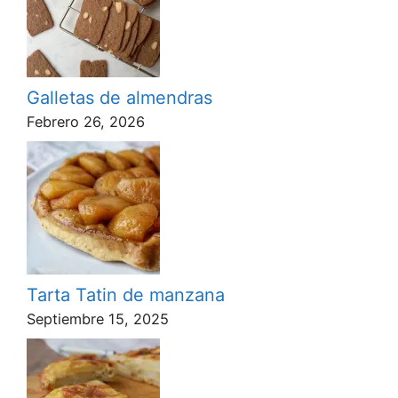
Galletas de almendras
Febrero 26, 2026
Tarta Tatin de manzana
Septiembre 15, 2025