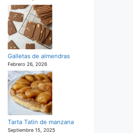
Galletas de almendras
Febrero 26, 2026
Tarta Tatin de manzana
Septiembre 15, 2025