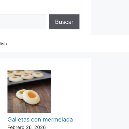
Buscar
lish
Galletas con mermelada
Febrero 26, 2026