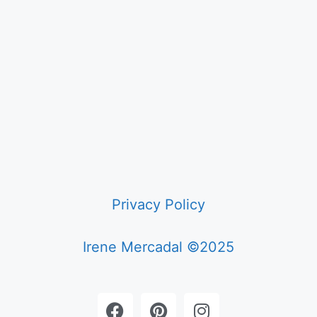
Privacy Policy
Irene Mercadal ©2025