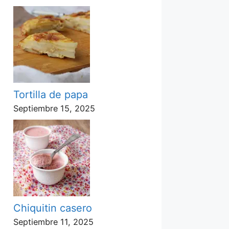
Tortilla de papa
Septiembre 15, 2025
Chiquitin casero
Septiembre 11, 2025