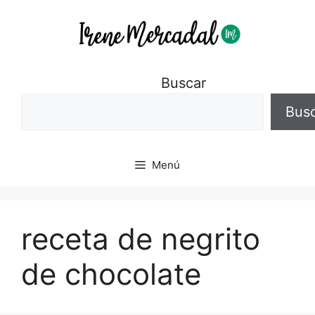
Buscar
Bus
Menú
receta de negrito
de chocolate