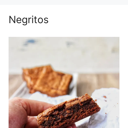
Negritos