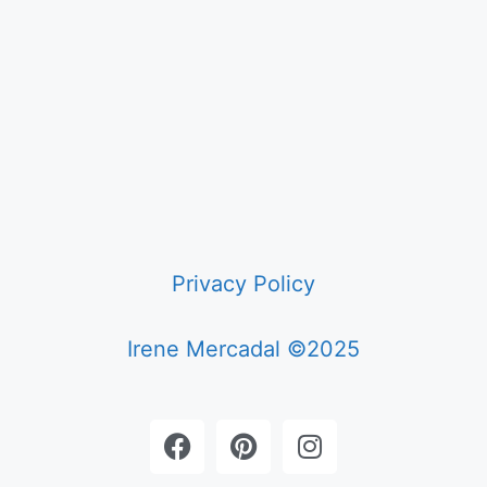
Privacy Policy
Irene Mercadal ©2025