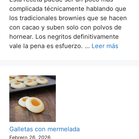
complicada técnicamente hablando que
los tradicionales brownies que se hacen
con cacao y suben solo con polvos de
hornear. Los negritos definitivamente
vale la pena es esfuerzo. …
Leer más
Galletas con mermelada
Febrero 26, 2026