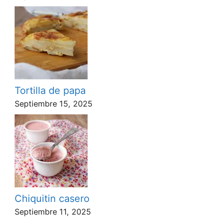
Tortilla de papa
Septiembre 15, 2025
Chiquitin casero
Septiembre 11, 2025