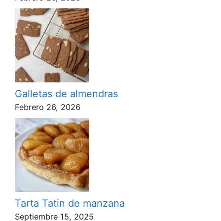
Galletas de almendras
Febrero 26, 2026
Tarta Tatin de manzana
Septiembre 15, 2025