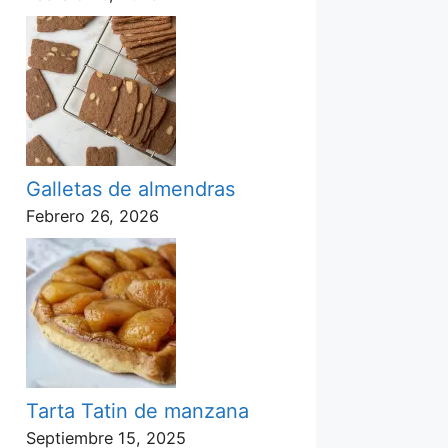
Galletas de almendras
Febrero 26, 2026
Tarta Tatin de manzana
Septiembre 15, 2025