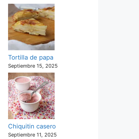
Tortilla de papa
Septiembre 15, 2025
Chiquitin casero
Septiembre 11, 2025