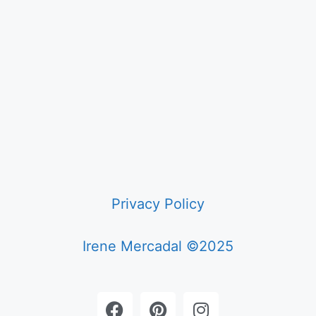
Privacy Policy
Irene Mercadal ©2025