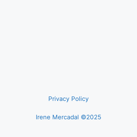
Privacy Policy
Irene Mercadal ©2025