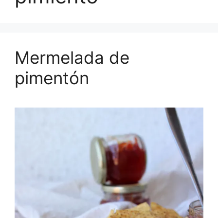
Mermelada de
pimentón