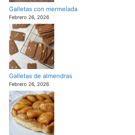
Galletas con mermelada
Febrero 26, 2026
Galletas de almendras
Febrero 26, 2026