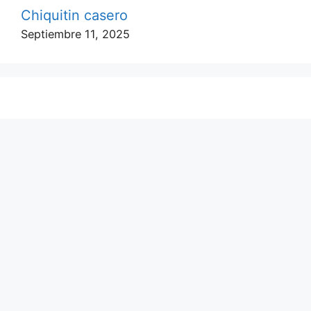
Chiquitin casero
Septiembre 11, 2025