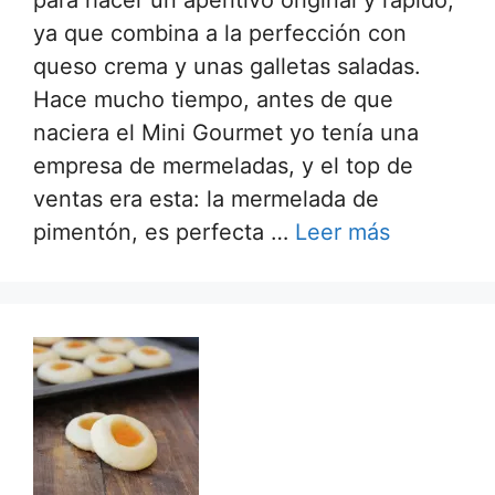
ya que combina a la perfección con
queso crema y unas galletas saladas.
Hace mucho tiempo, antes de que
naciera el Mini Gourmet yo tenía una
empresa de mermeladas, y el top de
ventas era esta: la mermelada de
pimentón, es perfecta …
Leer más