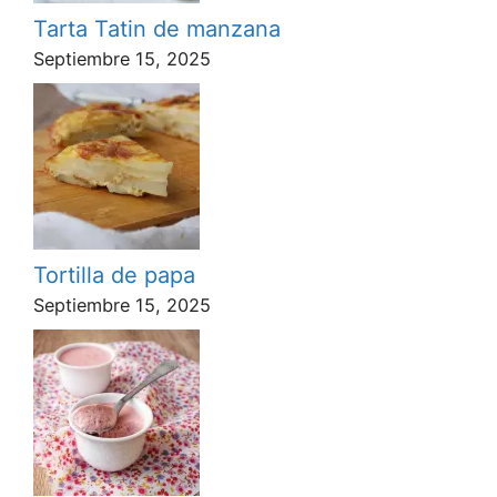
Tarta Tatin de manzana
Septiembre 15, 2025
Tortilla de papa
Septiembre 15, 2025