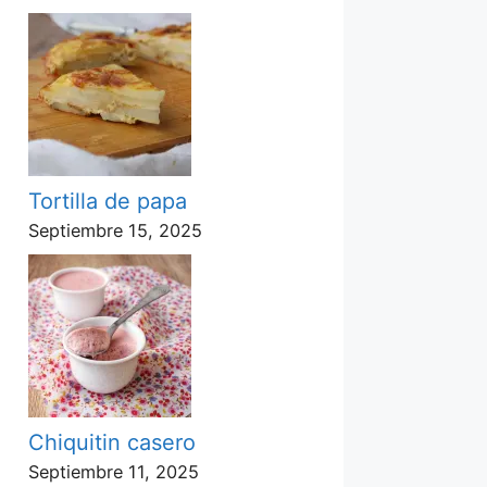
Tortilla de papa
Septiembre 15, 2025
Chiquitin casero
Septiembre 11, 2025