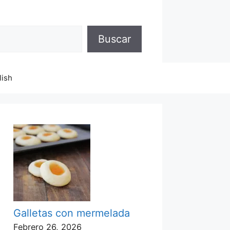
Buscar
lish
Galletas con mermelada
Febrero 26, 2026