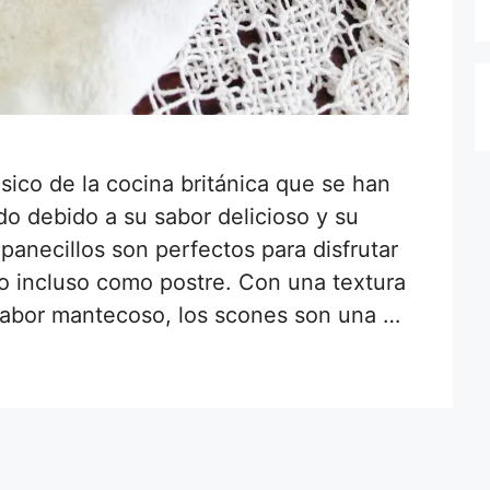
sico de la cocina británica que se han
o debido a su sabor delicioso y su
panecillos son perfectos para disfrutar
o incluso como postre. Con una textura
abor mantecoso, los scones son una …