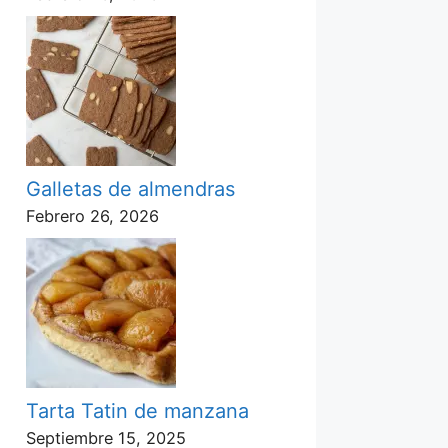
Galletas de almendras
Febrero 26, 2026
Tarta Tatin de manzana
Septiembre 15, 2025