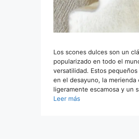
Los scones dulces son un clá
popularizado en todo el mund
versatilidad. Estos pequeños 
en el desayuno, la merienda 
ligeramente escamosa y un s
Leer más