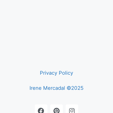
Privacy Policy
Irene Mercadal ©2025