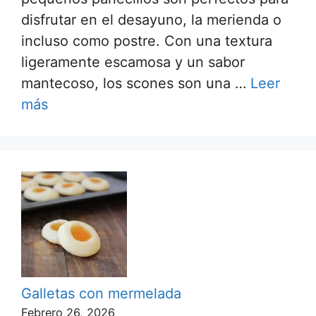
disfrutar en el desayuno, la merienda o
incluso como postre. Con una textura
ligeramente escamosa y un sabor
mantecoso, los scones son una …
Leer
más
Galletas con mermelada
Febrero 26, 2026