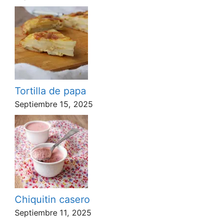
Tortilla de papa
Septiembre 15, 2025
Chiquitin casero
Septiembre 11, 2025