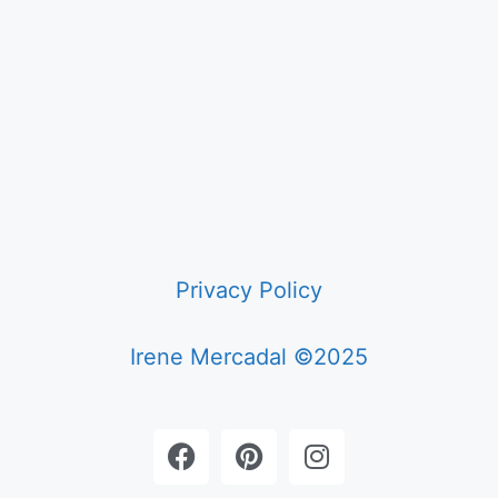
Privacy Policy
Irene Mercadal ©2025