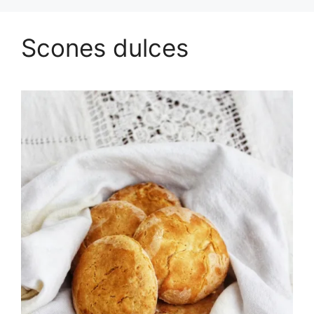
Scones dulces