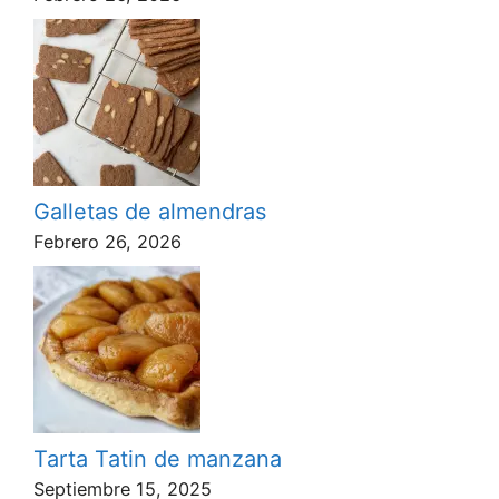
Galletas de almendras
Febrero 26, 2026
Tarta Tatin de manzana
Septiembre 15, 2025