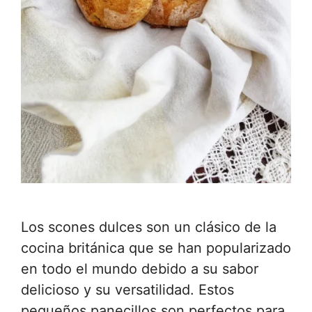
Los scones dulces son un clásico de la
cocina británica que se han popularizado
en todo el mundo debido a su sabor
delicioso y su versatilidad. Estos
pequeños panecillos son perfectos para