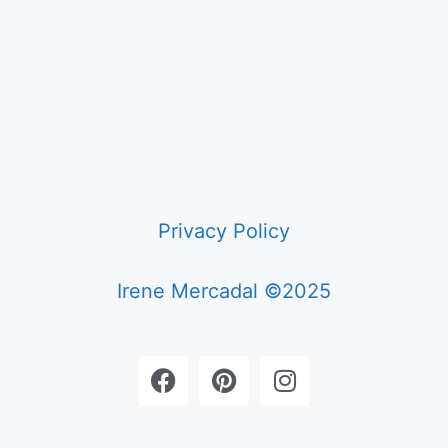
Privacy Policy
Irene Mercadal ©2025