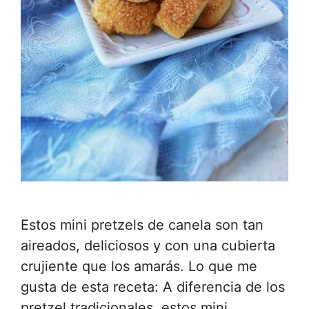
Estos mini pretzels de canela son tan
aireados, deliciosos y con una cubierta
crujiente que los amarás. Lo que me
gusta de esta receta: A diferencia de los
pretzel tradicionales, estos mini