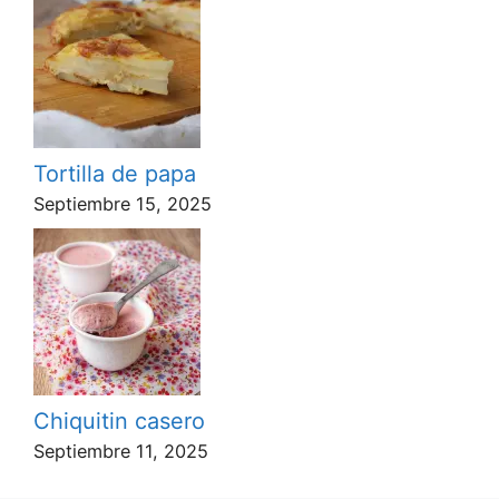
Tortilla de papa
Septiembre 15, 2025
Chiquitin casero
Septiembre 11, 2025