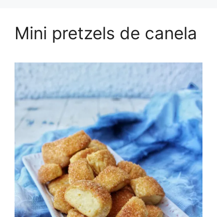
Mini pretzels de canela