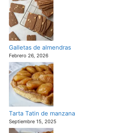
Galletas de almendras
Febrero 26, 2026
Tarta Tatin de manzana
Septiembre 15, 2025