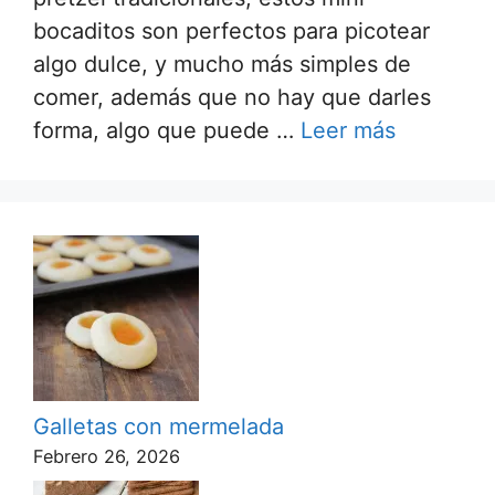
bocaditos son perfectos para picotear
algo dulce, y mucho más simples de
comer, además que no hay que darles
forma, algo que puede …
Leer más
Galletas con mermelada
Febrero 26, 2026