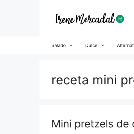
Salado
Dulce
Alternat
receta mini pr
Mini pretzels de