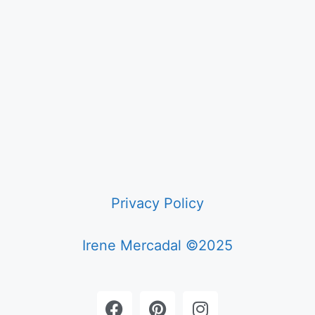
Privacy Policy
Irene Mercadal ©2025