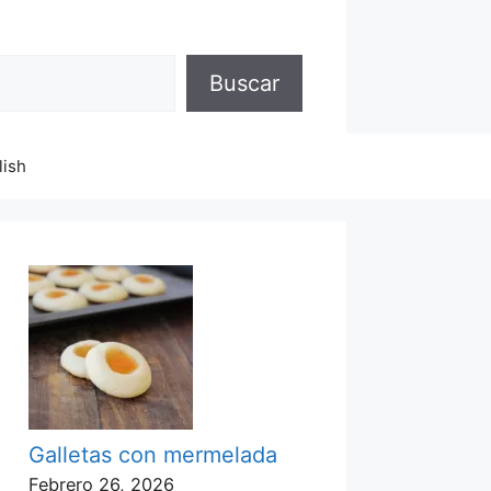
Buscar
lish
Galletas con mermelada
Febrero 26, 2026