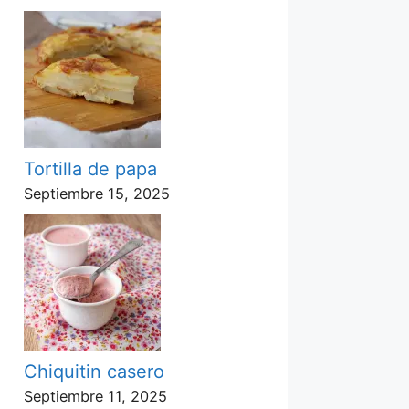
Tortilla de papa
Septiembre 15, 2025
Chiquitin casero
Septiembre 11, 2025