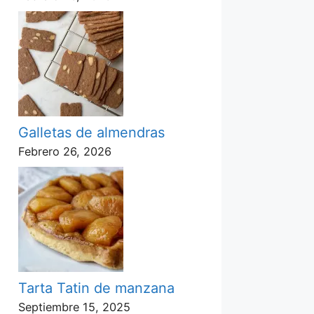
Galletas de almendras
Febrero 26, 2026
Tarta Tatin de manzana
Septiembre 15, 2025