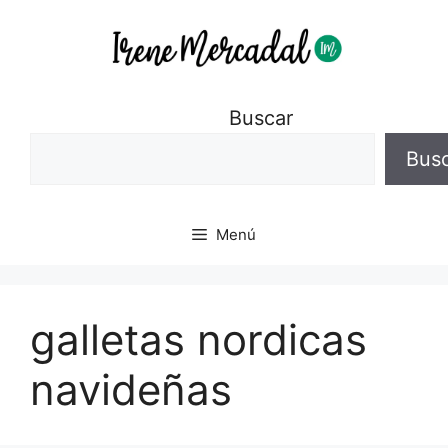
Buscar
Bus
Menú
galletas nordicas
navideñas