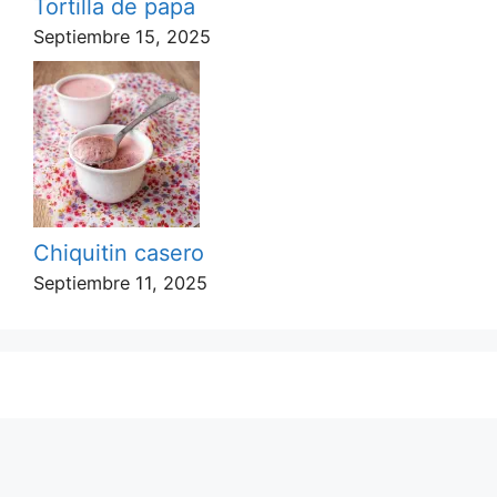
Tortilla de papa
Septiembre 15, 2025
Chiquitin casero
Septiembre 11, 2025