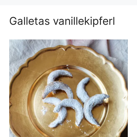
Galletas vanillekipferl