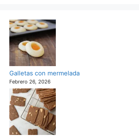
Galletas con mermelada
Febrero 26, 2026