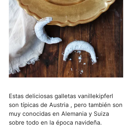
Estas deliciosas galletas vanillekipferl
son típicas de Austria , pero también son
muy conocidas en Alemania y Suiza
sobre todo en la época navideña.