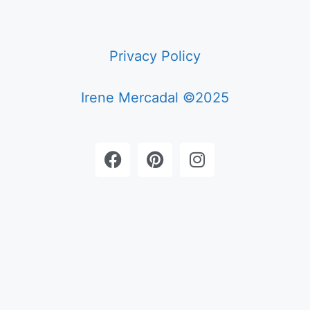
Privacy Policy
Irene Mercadal ©2025