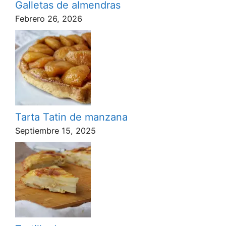
Galletas de almendras
Febrero 26, 2026
Tarta Tatin de manzana
Septiembre 15, 2025