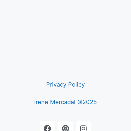
Privacy Policy
Irene Mercadal ©2025