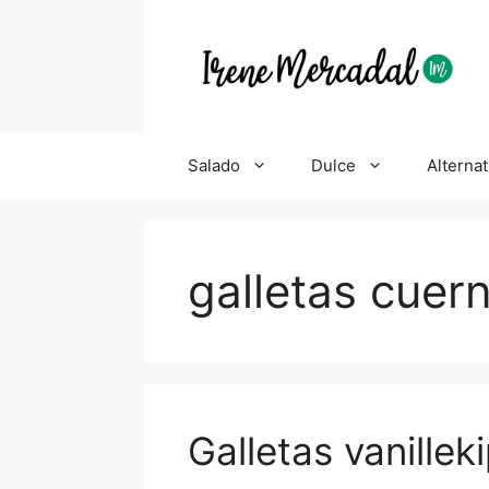
Salado
Dulce
Alternat
galletas cuern
Galletas vanilleki