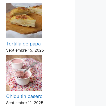
Tortilla de papa
Septiembre 15, 2025
Chiquitin casero
Septiembre 11, 2025