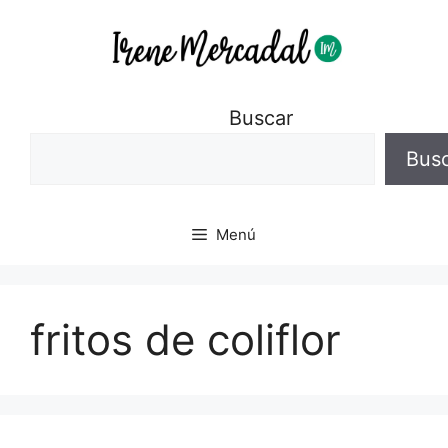
Buscar
Bus
Menú
fritos de coliflor