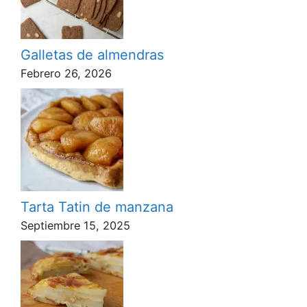
Galletas de almendras
Febrero 26, 2026
Tarta Tatin de manzana
Septiembre 15, 2025