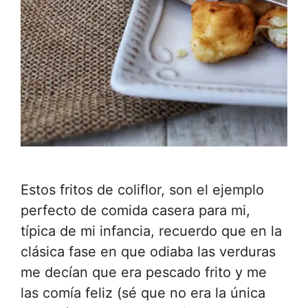
Estos fritos de coliflor, son el ejemplo
perfecto de comida casera para mi,
típica de mi infancia, recuerdo que en la
clásica fase en que odiaba las verduras
me decían que era pescado frito y me
las comía feliz (sé que no era la única