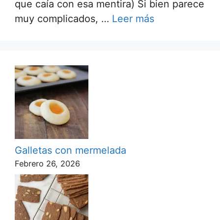
que caía con esa mentira) Si bien parece
muy complicados, …
Leer más
Galletas con mermelada
Febrero 26, 2026