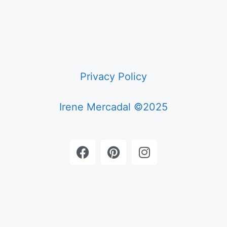
Privacy Policy
Irene Mercadal ©2025