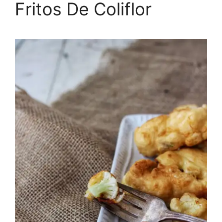
Fritos De Coliflor