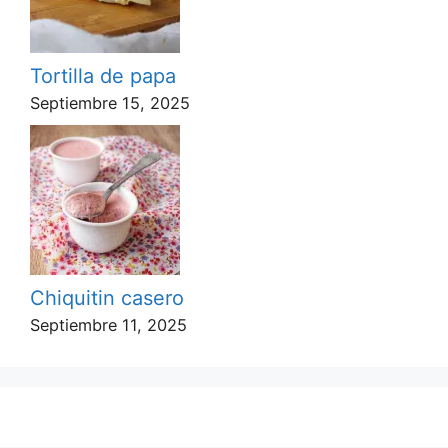
Tortilla de papa
Septiembre 15, 2025
Chiquitin casero
Septiembre 11, 2025