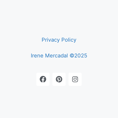
Privacy Policy
Irene Mercadal ©2025