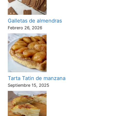
Galletas de almendras
Febrero 26, 2026
Tarta Tatin de manzana
Septiembre 15, 2025