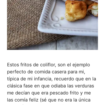
Estos fritos de coliflor, son el ejemplo
perfecto de comida casera para mi,
típica de mi infancia, recuerdo que en la
clásica fase en que odiaba las verduras
me decían que era pescado frito y me
las comía feliz (sé que no era la única