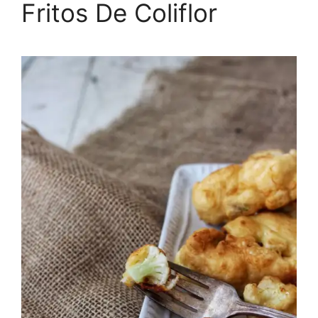
Fritos De Coliflor