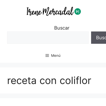
Buscar
Bus
Menú
receta con coliflor