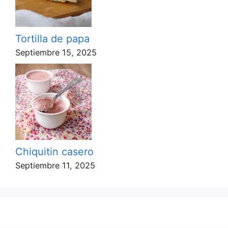
Tortilla de papa
Septiembre 15, 2025
Chiquitin casero
Septiembre 11, 2025