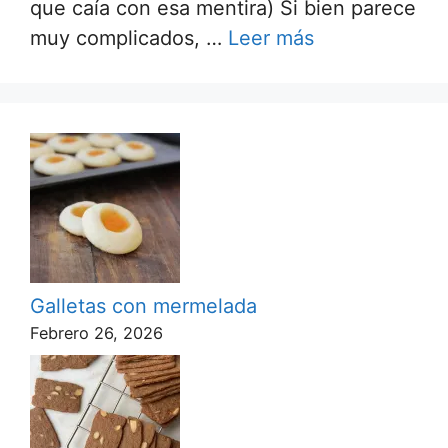
que caía con esa mentira) Si bien parece
muy complicados, …
Leer más
Galletas con mermelada
Febrero 26, 2026