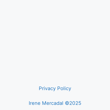
Privacy Policy
Irene Mercadal ©2025