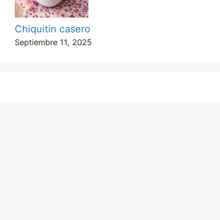
Chiquitin casero
Septiembre 11, 2025