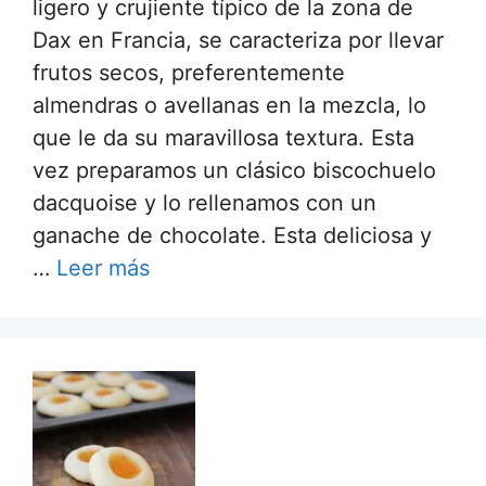
ligero y crujiente típico de la zona de
Dax en Francia, se caracteriza por llevar
frutos secos, preferentemente
almendras o avellanas en la mezcla, lo
que le da su maravillosa textura. Esta
vez preparamos un clásico biscochuelo
dacquoise y lo rellenamos con un
ganache de chocolate. Esta deliciosa y
…
Leer más