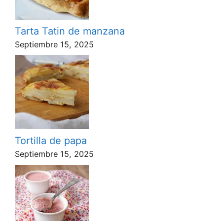
Tarta Tatin de manzana
Septiembre 15, 2025
Tortilla de papa
Septiembre 15, 2025