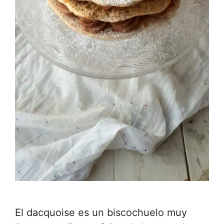
El dacquoise es un biscochuelo muy