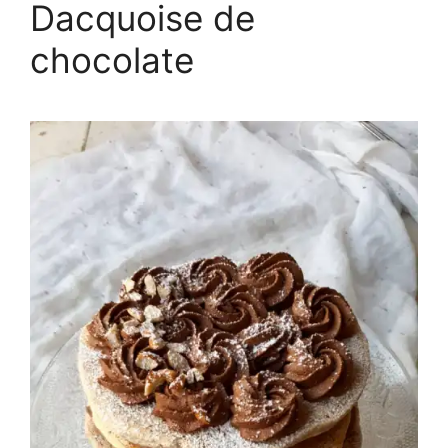
Dacquoise de
chocolate