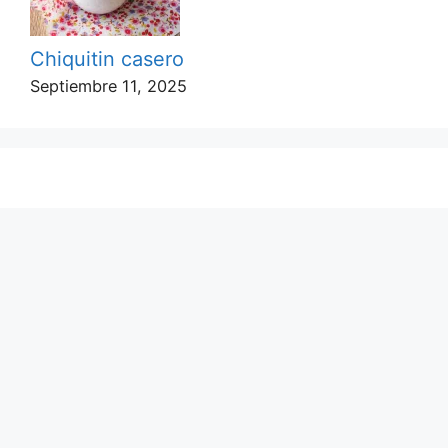
Chiquitin casero
Septiembre 11, 2025