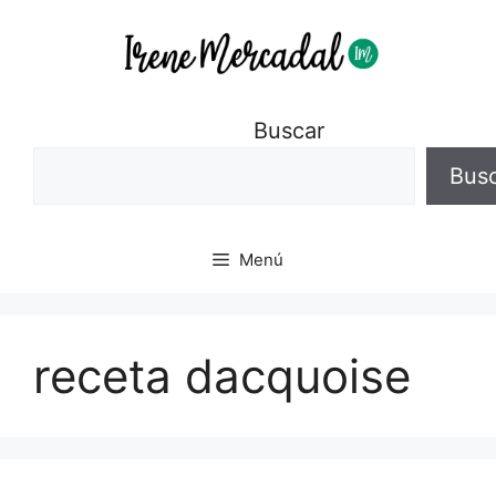
Buscar
Bus
Menú
receta dacquoise