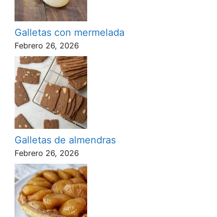
Galletas con mermelada
Febrero 26, 2026
Galletas de almendras
Febrero 26, 2026