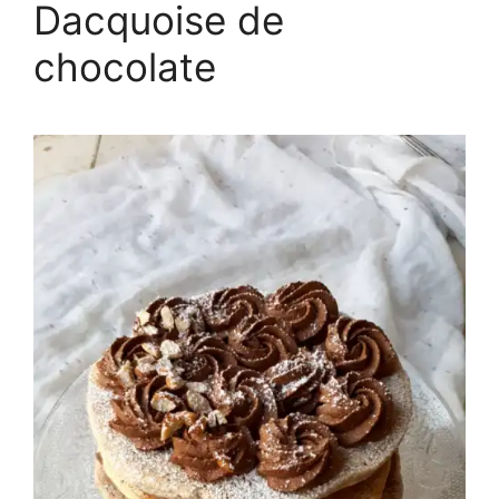
Dacquoise de
chocolate