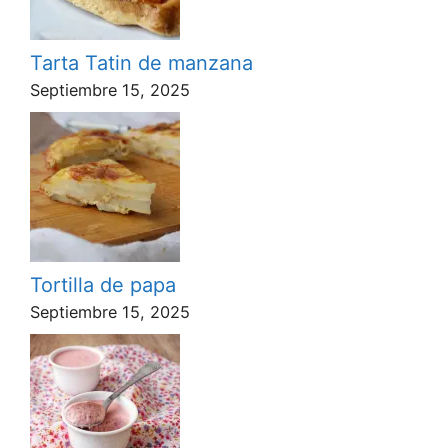
Tarta Tatin de manzana
Septiembre 15, 2025
Tortilla de papa
Septiembre 15, 2025