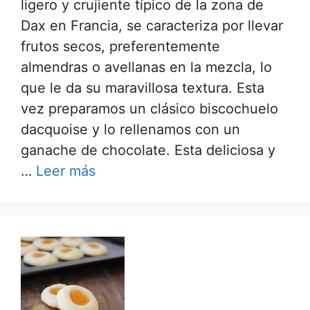
ligero y crujiente típico de la zona de
Dax en Francia, se caracteriza por llevar
frutos secos, preferentemente
almendras o avellanas en la mezcla, lo
que le da su maravillosa textura. Esta
vez preparamos un clásico biscochuelo
dacquoise y lo rellenamos con un
ganache de chocolate. Esta deliciosa y
…
Leer más