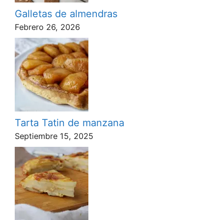
Galletas de almendras
Febrero 26, 2026
Tarta Tatin de manzana
Septiembre 15, 2025