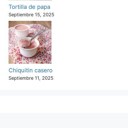
Tortilla de papa
Septiembre 15, 2025
Chiquitin casero
Septiembre 11, 2025