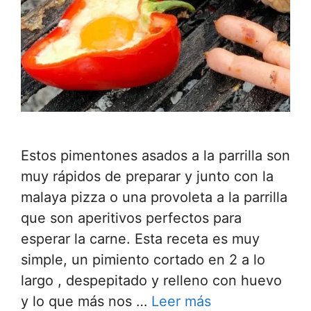
Estos pimentones asados a la parrilla son
muy rápidos de preparar y junto con la
malaya pizza o una provoleta a la parrilla
que son aperitivos perfectos para
esperar la carne. Esta receta es muy
simple, un pimiento cortado en 2 a lo
largo , despepitado y relleno con huevo
y lo que más nos …
Leer más