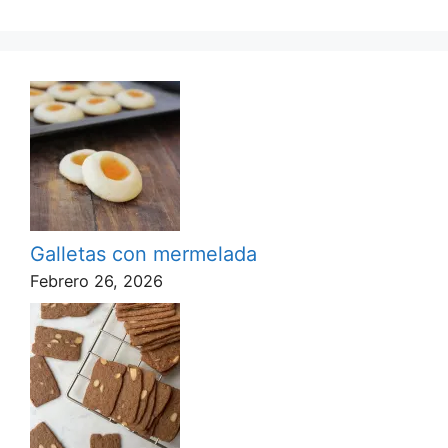
Galletas con mermelada
Febrero 26, 2026