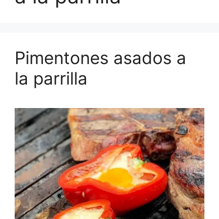
Pimentones asados a
la parrilla