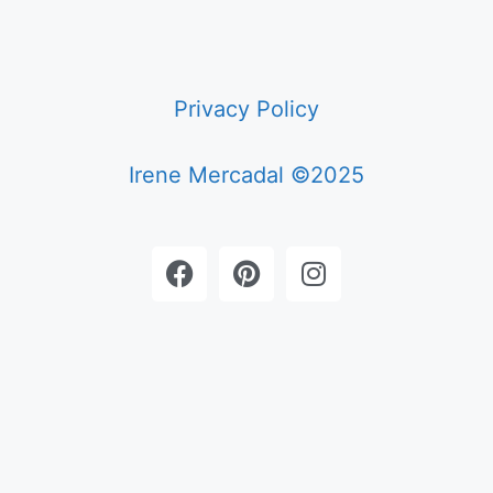
Privacy Policy
Irene Mercadal ©2025