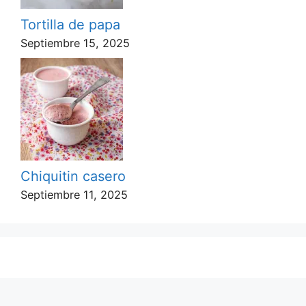
Tortilla de papa
Septiembre 15, 2025
Chiquitin casero
Septiembre 11, 2025