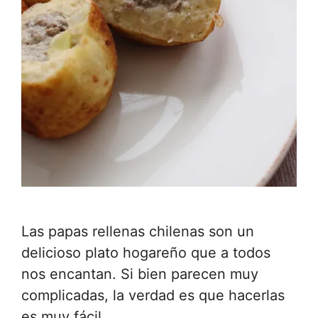
Las papas rellenas chilenas son un
delicioso plato hogareño que a todos
nos encantan. Si bien parecen muy
complicadas, la verdad es que hacerlas
es muy fácil.