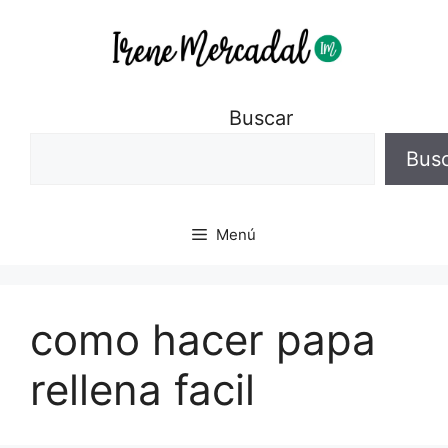
Buscar
Bus
Menú
como hacer papa
rellena facil