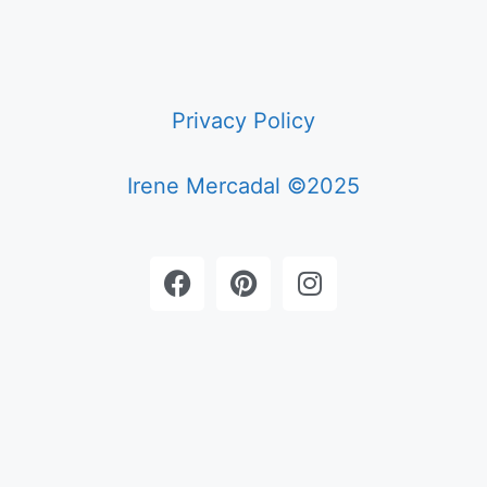
Privacy Policy
Irene Mercadal ©2025