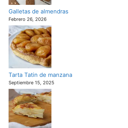
Galletas de almendras
Febrero 26, 2026
Tarta Tatin de manzana
Septiembre 15, 2025