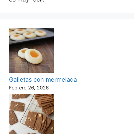
Galletas con mermelada
Febrero 26, 2026