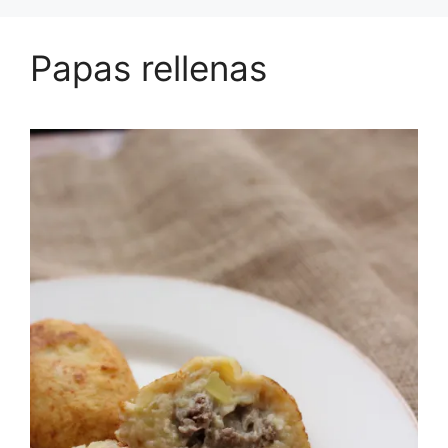
Papas rellenas